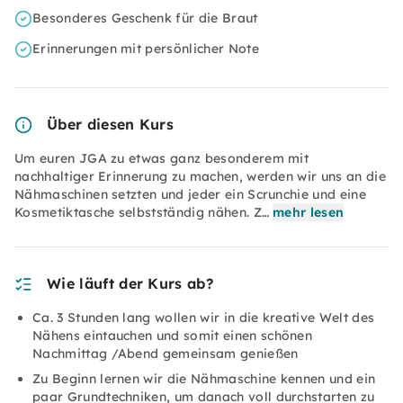
Besonderes Geschenk für die Braut
Erinnerungen mit persönlicher Note
Über diesen Kurs
Um euren JGA zu etwas ganz besonderem mit
nachhaltiger Erinnerung zu machen, werden wir uns an die
Nähmaschinen setzten und jeder ein Scrunchie und eine
Kosmetiktasche selbstständig nähen. Z…
mehr lesen
Wie läuft der Kurs ab?
Ca. 3 Stunden lang wollen wir in die kreative Welt des
Nähens eintauchen und somit einen schönen
Nachmittag /Abend gemeinsam genießen
Zu Beginn lernen wir die Nähmaschine kennen und ein
paar Grundtechniken, um danach voll durchstarten zu