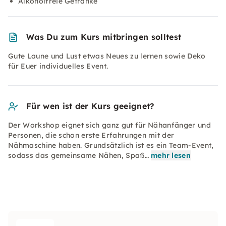
Alkoholfreie Getränke
Was Du zum Kurs mitbringen solltest
Gute Laune und Lust etwas Neues zu lernen sowie Deko
für Euer individuelles Event.
Für wen ist der Kurs geeignet?
Der Workshop eignet sich ganz gut für Nähanfänger und
Personen, die schon erste Erfahrungen mit der
Nähmaschine haben. Grundsätzlich ist es ein Team-Event,
sodass das gemeinsame Nähen, Spaß…
mehr lesen