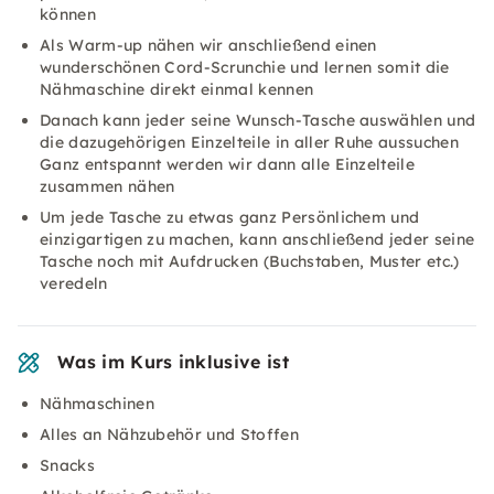
können
Als Warm-up nähen wir anschließend einen
wunderschönen Cord-Scrunchie und lernen somit die
Nähmaschine direkt einmal kennen
Danach kann jeder seine Wunsch-Tasche auswählen und
die dazugehörigen Einzelteile in aller Ruhe aussuchen
Ganz entspannt werden wir dann alle Einzelteile
zusammen nähen
Um jede Tasche zu etwas ganz Persönlichem und
einzigartigen zu machen, kann anschließend jeder seine
Tasche noch mit Aufdrucken (Buchstaben, Muster etc.)
veredeln
Was im Kurs inklusive ist
Nähmaschinen
Alles an Nähzubehör und Stoffen
Snacks