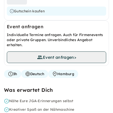
Gutschein kaufen
Event anfragen
Individuelle Termine anfragen. Auch für Firmenevents
oder private Gruppen. Unverbindliches Angebot
erhalten.
Event anfragen
>
3h
Deutsch
Hamburg
Was erwartet Dich
Nähe Eure JGA-Erinnerungen selbst
Kreativer Spaß an der Nähmaschine