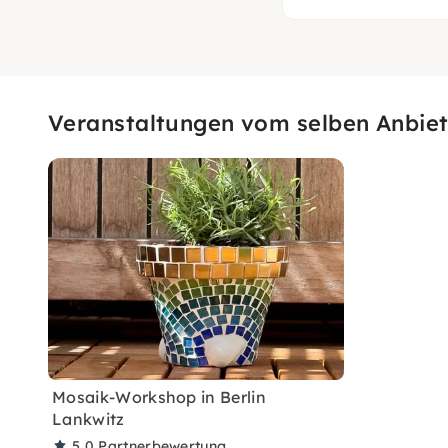
Veranstaltungen vom selben Anbiet
Mosaik-Workshop in Berlin
Lankwitz
5,0
Partnerbewertung