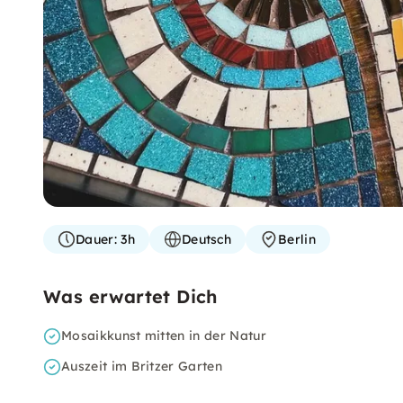
Dauer:
3h
Deutsch
Berlin
Was erwartet Dich
Mosaikkunst mitten in der Natur
Auszeit im Britzer Garten