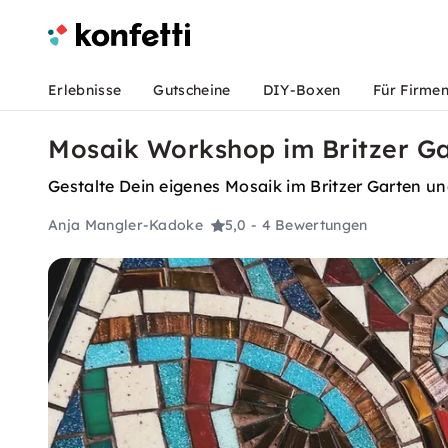
Erlebnisse
Gutscheine
DIY-Boxen
Für Firme
Mosaik Workshop im Britzer Gar
Gestalte Dein eigenes Mosaik im Britzer Garten un
Anja Mangler-Kadoke
5,0
- 4 Bewertungen