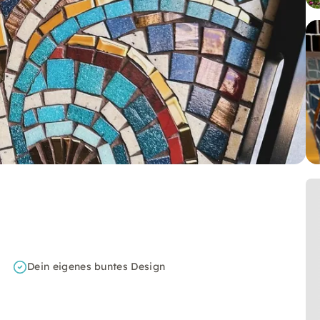
Dein eigenes buntes Design