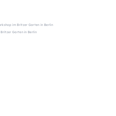
kshop im Britzer Garten in Berlin
ritzer Garten in Berlin