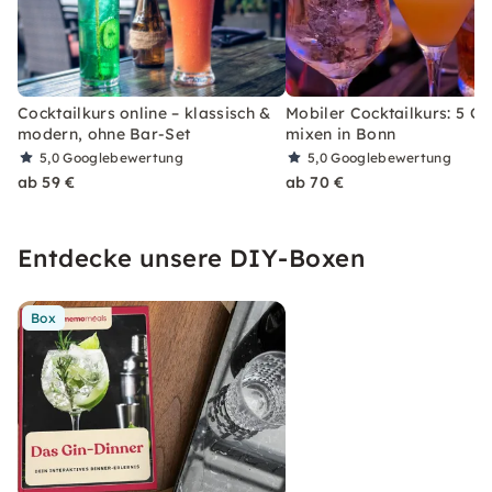
Cocktailkurs online – klassisch &
Mobiler Cocktailkurs: 5 Co
modern, ohne Bar-Set
mixen in Bonn
5,0
Googlebewertung
5,0
Googlebewertung
ab 59 €
ab 70 €
Entdecke unsere DIY-Boxen
Box