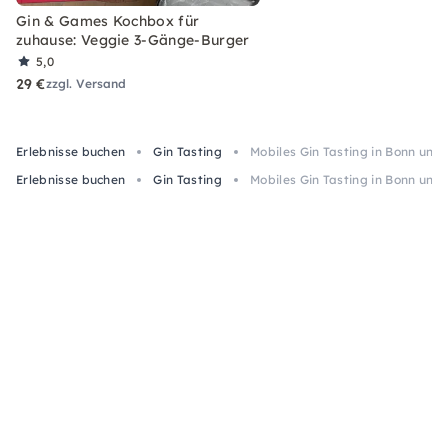
Gin & Games Kochbox für
zuhause: Veggie 3-Gänge-Burger
5,0
29 €
zzgl. Versand
Erlebnisse buchen
Gin Tasting
Mobiles Gin Tasting in Bonn un
Erlebnisse buchen
Gin Tasting
Mobiles Gin Tasting in Bonn un