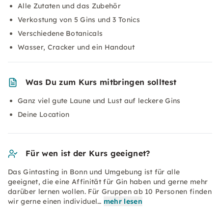
Alle Zutaten und das Zubehör
Verkostung von 5 Gins und 3 Tonics
Verschiedene Botanicals
Wasser, Cracker und ein Handout
Was Du zum Kurs mitbringen solltest
Ganz viel gute Laune und Lust auf leckere Gins
Deine Location
Für wen ist der Kurs geeignet?
Das Gintasting in Bonn und Umgebung ist für alle
geeignet, die eine Affinität für Gin haben und gerne mehr
darüber lernen wollen. Für Gruppen ab 10 Personen finden
wir gerne einen individuel…
mehr lesen