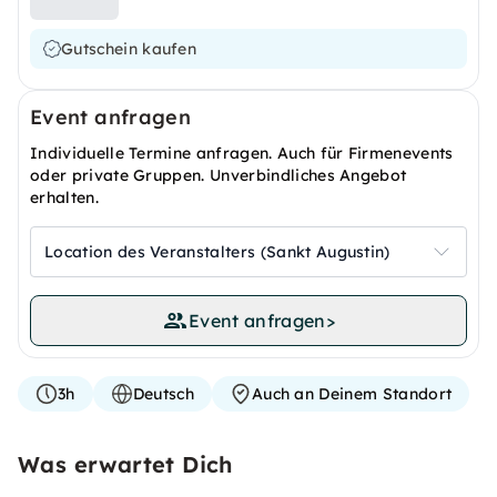
Gutschein kaufen
Event anfragen
Individuelle Termine anfragen. Auch für Firmenevents
oder private Gruppen. Unverbindliches Angebot
erhalten.
Location des Veranstalters (Sankt Augustin)
Event anfragen
>
3h
Deutsch
Auch an Deinem Standort
Was erwartet Dich