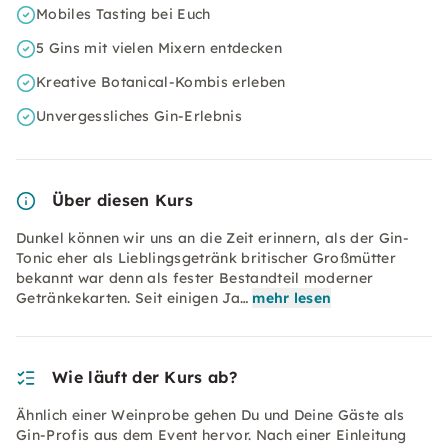
Mobiles Tasting bei Euch
5 Gins mit vielen Mixern entdecken
Kreative Botanical-Kombis erleben
Unvergessliches Gin-Erlebnis
Über diesen Kurs
Dunkel können wir uns an die Zeit erinnern, als der Gin-
Tonic eher als Lieblingsgetränk britischer Großmütter
bekannt war denn als fester Bestandteil moderner
Getränkekarten. Seit einigen Ja…
mehr lesen
Wie läuft der Kurs ab?
Ähnlich einer Weinprobe gehen Du und Deine Gäste als
Gin-Profis aus dem Event hervor. Nach einer Einleitung