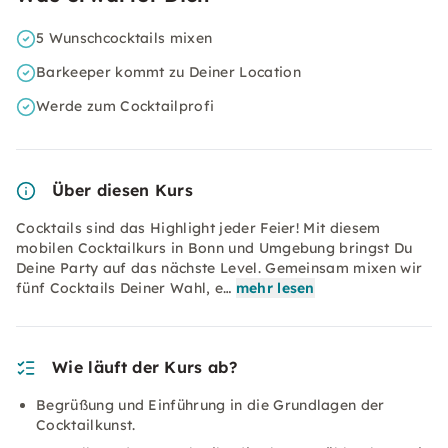
5 Wunschcocktails mixen
Barkeeper kommt zu Deiner Location
Werde zum Cocktailprofi
Über diesen Kurs
Cocktails sind das Highlight jeder Feier! Mit diesem
mobilen Cocktailkurs in Bonn und Umgebung bringst Du
Deine Party auf das nächste Level. Gemeinsam mixen wir
fünf Cocktails Deiner Wahl, e…
mehr lesen
Wie läuft der Kurs ab?
Begrüßung und Einführung in die Grundlagen der
Cocktailkunst.