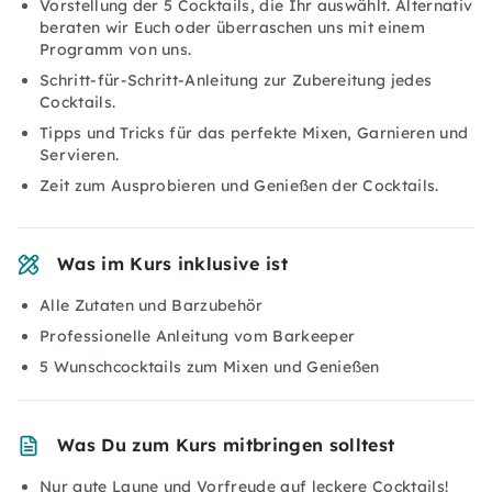
Vorstellung der 5 Cocktails, die Ihr auswählt. Alternativ
beraten wir Euch oder überraschen uns mit einem
Programm von uns.
Schritt-für-Schritt-Anleitung zur Zubereitung jedes
Cocktails.
Tipps und Tricks für das perfekte Mixen, Garnieren und
Servieren.
Zeit zum Ausprobieren und Genießen der Cocktails.
Was im Kurs inklusive ist
Alle Zutaten und Barzubehör
Professionelle Anleitung vom Barkeeper
5 Wunschcocktails zum Mixen und Genießen
Was Du zum Kurs mitbringen solltest
Nur gute Laune und Vorfreude auf leckere Cocktails!