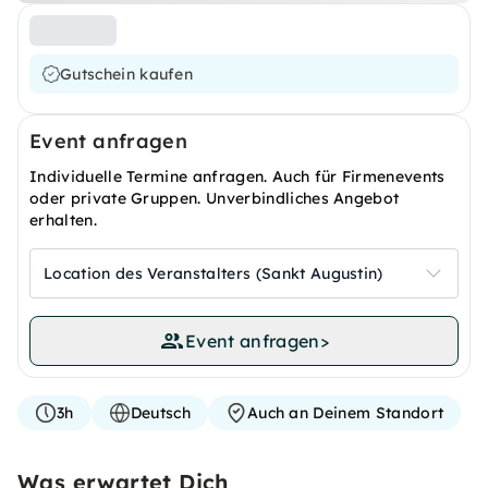
Gutschein kaufen
Event anfragen
Individuelle Termine anfragen. Auch für Firmenevents
oder private Gruppen. Unverbindliches Angebot
erhalten.
Location des Veranstalters (Sankt Augustin)
Event anfragen
>
3h
Deutsch
Auch an Deinem Standort
Was erwartet Dich