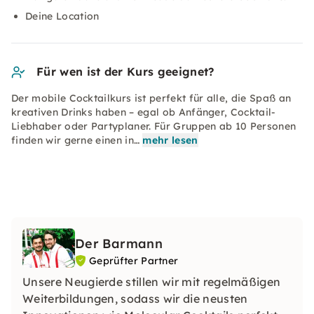
Deine Location
Für wen ist der Kurs geeignet?
Der mobile Cocktailkurs ist perfekt für alle, die Spaß an
kreativen Drinks haben – egal ob Anfänger, Cocktail-
Liebhaber oder Partyplaner. Für Gruppen ab 10 Personen
finden wir gerne einen in…
mehr lesen
Der Barmann
Geprüfter Partner
Unsere Neugierde stillen wir mit regelmäßigen
Weiterbildungen, sodass wir die neusten