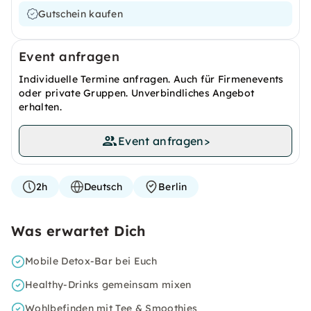
Gutschein kaufen
Event anfragen
Individuelle Termine anfragen. Auch für Firmenevents
oder private Gruppen. Unverbindliches Angebot
erhalten.
Event anfragen
>
2h
Deutsch
Berlin
Was erwartet Dich
Mobile Detox-Bar bei Euch
Healthy-Drinks gemeinsam mixen
Wohlbefinden mit Tee & Smoothies