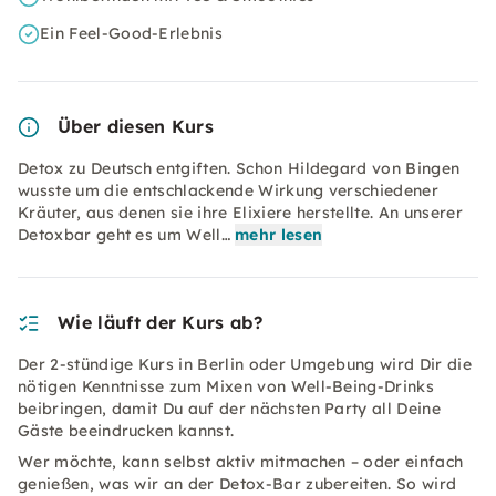
Ein Feel-Good-Erlebnis
Über diesen Kurs
Detox zu Deutsch entgiften. Schon Hildegard von Bingen
wusste um die entschlackende Wirkung verschiedener
Kräuter, aus denen sie ihre Elixiere herstellte. An unserer
Detoxbar geht es um Well…
mehr lesen
Wie läuft der Kurs ab?
Der 2-stündige Kurs in Berlin oder Umgebung wird Dir die
nötigen Kenntnisse zum Mixen von Well-Being-Drinks
beibringen, damit Du auf der nächsten Party all Deine
Gäste beeindrucken kannst.
Wer möchte, kann selbst aktiv mitmachen – oder einfach
genießen, was wir an der Detox-Bar zubereiten. So wird