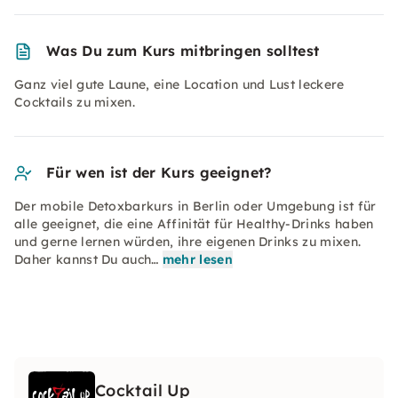
Was Du zum Kurs mitbringen solltest
Ganz viel gute Laune, eine Location und Lust leckere
Cocktails zu mixen.
Für wen ist der Kurs geeignet?
Der mobile Detoxbarkurs in Berlin oder Umgebung ist für
alle geeignet, die eine Affinität für Healthy-Drinks haben
und gerne lernen würden, ihre eigenen Drinks zu mixen.
Daher kannst Du auch…
mehr lesen
Cocktail Up