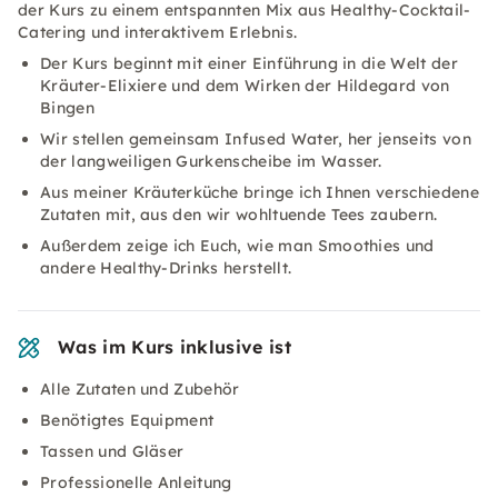
der Kurs zu einem entspannten Mix aus Healthy-Cocktail-
Catering und interaktivem Erlebnis.
Der Kurs beginnt mit einer Einführung in die Welt der
Kräuter-Elixiere und dem Wirken der Hildegard von
Bingen
Wir stellen gemeinsam Infused Water, her jenseits von
der langweiligen Gurkenscheibe im Wasser.
Aus meiner Kräuterküche bringe ich Ihnen verschiedene
Zutaten mit, aus den wir wohltuende Tees zaubern.
Außerdem zeige ich Euch, wie man Smoothies und
andere Healthy-Drinks herstellt.
Was im Kurs inklusive ist
Alle Zutaten und Zubehör
Benötigtes Equipment
Tassen und Gläser
Professionelle Anleitung