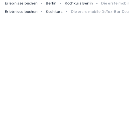
Erlebnisse buchen
Berlin
Kochkurs Berlin
Die erste mobile
Erlebnisse buchen
Kochkurs
Die erste mobile DeTox-Bar Deuts