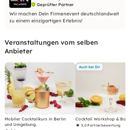
Geprüfter Partner
Wir machen Dein Firmenevent deutschlandweit
zu einem einzigartigen Erlebnis!
Veranstaltungen vom selben
Anbieter
Auch bei Dir
Mobiler Cocktailkurs in Berlin
Cocktail Workshop & Bar
und Umgebung.
5,0
Partnerbewertung