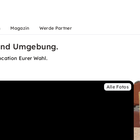
n
Magazin
Werde Partner
 und Umgebung.
ocation Eurer Wahl.
Alle Fotos