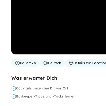
Dauer:
2h
Deutsch
Details zur Locati
Was erwartet Dich
Cocktails mixen bei Dir vor Ort
Barkeeper-Tipps und -Tricks lernen