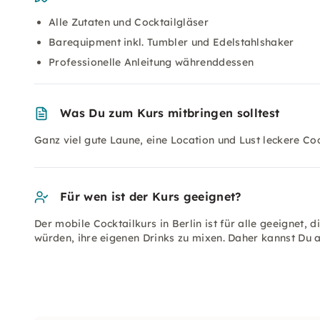
Alle Zutaten und Cocktailgläser
Barequipment inkl. Tumbler und Edelstahlshaker
Professionelle Anleitung währenddessen
Was Du zum Kurs mitbringen solltest
Ganz viel gute Laune, eine Location und Lust leckere Co
Für wen ist der Kurs geeignet?
Der mobile Cocktailkurs in Berlin ist für alle geeignet, 
würden, ihre eigenen Drinks zu mixen. Daher kannst Du 