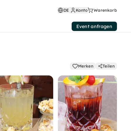
DE
Konto
Warenkorb
Event anfragen
Merken
Teilen