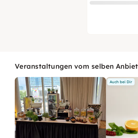
Veranstaltungen vom selben Anbiet
Auch bei Dir