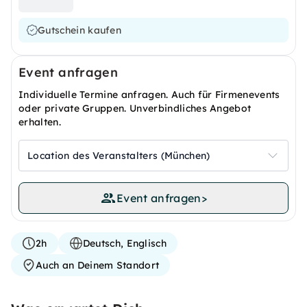
Gutschein kaufen
Event anfragen
Individuelle Termine anfragen. Auch für Firmenevents
oder private Gruppen. Unverbindliches Angebot
erhalten.
Location des Veranstalters (München)
Event anfragen
>
2h
Deutsch, Englisch
Auch an Deinem Standort