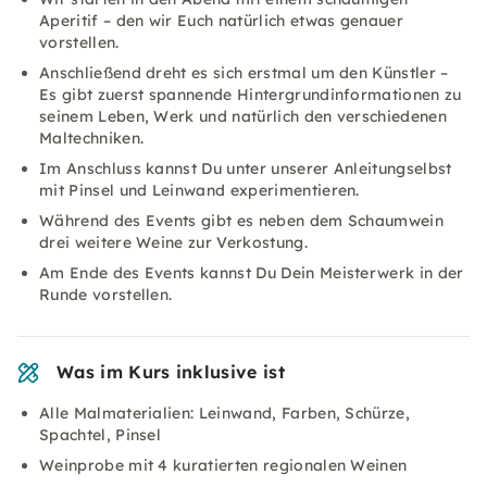
Aperitif – den wir Euch natürlich etwas genauer
vorstellen.
Anschließend dreht es sich erstmal um den Künstler –
Es gibt zuerst spannende Hintergrundinformationen zu
seinem Leben, Werk und natürlich den verschiedenen
Maltechniken.
Im Anschluss kannst Du unter unserer Anleitungselbst
mit Pinsel und Leinwand experimentieren.
Während des Events gibt es neben dem Schaumwein
drei weitere Weine zur Verkostung.
Am Ende des Events kannst Du Dein Meisterwerk in der
Runde vorstellen.
Was im Kurs inklusive ist
Alle Malmaterialien: Leinwand, Farben, Schürze,
Spachtel, Pinsel
Weinprobe mit 4 kuratierten regionalen Weinen