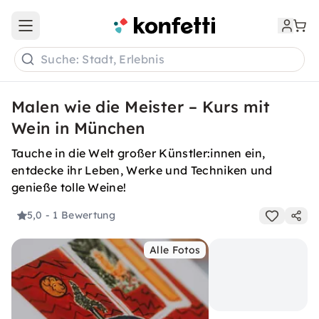
Open main menu
Suche: Stadt, Erlebnis
Malen wie die Meister – Kurs mit
Wein in München
Tauche in die Welt großer Künstler:innen ein,
entdecke ihr Leben, Werke und Techniken und
genieße tolle Weine!
5,0
- 1 Bewertung
Alle Fotos