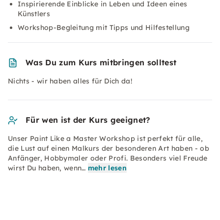
Inspirierende Einblicke in Leben und Ideen eines
Künstlers
Workshop-Begleitung mit Tipps und Hilfestellung
Was Du zum Kurs mitbringen solltest
Nichts - wir haben alles für Dich da!
Für wen ist der Kurs geeignet?
Unser Paint Like a Master Workshop ist perfekt für alle,
die Lust auf einen Malkurs der besonderen Art haben - ob
Anfänger, Hobbymaler oder Profi. Besonders viel Freude
wirst Du haben, wenn…
mehr lesen