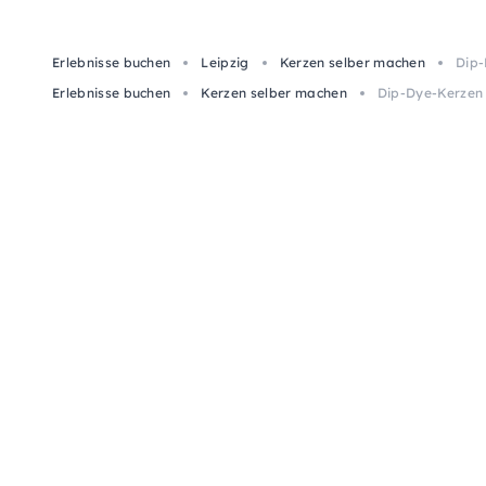
Erlebnisse buchen
Leipzig
Kerzen selber machen
Dip-
Erlebnisse buchen
Kerzen selber machen
Dip-Dye-Kerzen