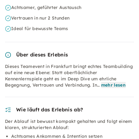
Achtsamer, geführter Austausch
Vertrauen in nur 2 Stunden
Ideal für bewusste Teams
Über dieses Erlebnis
Dieses Teamevent in Frankfurt bringt echtes Teambuilding
auf eine neue Ebene: Statt oberflächlicher
Kennenlernspiele geht es im Deep Dive um ehrliche
Begegnung, Vertrauen und Verbindung. In…
mehr lesen
Wie läuft das Erlebnis ab?
Der Ablauf ist bewusst kompakt gehalten und folgt einem
klaren, strukturierten Ablauf:
Achtsames Ankommen & Intention setzen