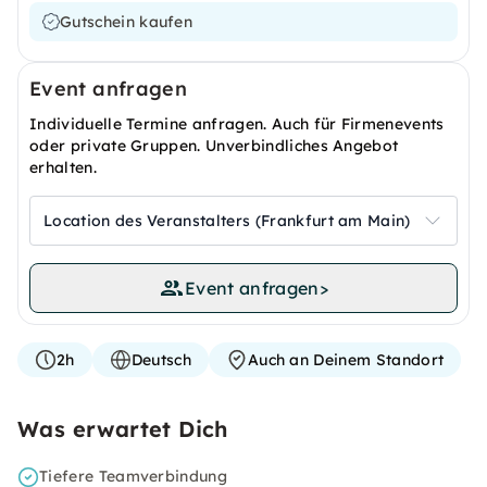
Gutschein kaufen
Event anfragen
Individuelle Termine anfragen. Auch für Firmenevents
oder private Gruppen. Unverbindliches Angebot
erhalten.
Location des Veranstalters (Frankfurt am Main)
Event anfragen
>
2h
Deutsch
Auch an Deinem Standort
Was erwartet Dich
Tiefere Teamverbindung