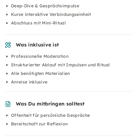
Deep-Dive & Gesprächsimpulse
Kurze interaktive Verbindungseinheit
Abschluss mit Mini-Ritual
Was inklusive ist
Professionelle Moderation
Strukturierter Ablauf mit Impulsen und Ritual
Alle benötigten Materialien
Anreise inklusive
Was Du mitbringen solltest
Offenheit für persönliche Gespräche
Bereitschaft zur Reflexion