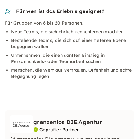
Für wen ist das Erlebnis geeignet?
Für Gruppen von 6 bis 20 Personen.
Neue Teams, die sich ehrlich kennenlernen möchten
Bestehende Teams, die sich auf einer tieferen Ebene
begegnen wollen
Unternehmen, die einen sanften Einstieg in
Persönlichkeits- oder Teamarbeit suchen
Menschen, die Wert auf Vertrauen, Offenheit und echte
Begegnung legen
grenzenlos DIE.Agentur
Geprüfter Partner