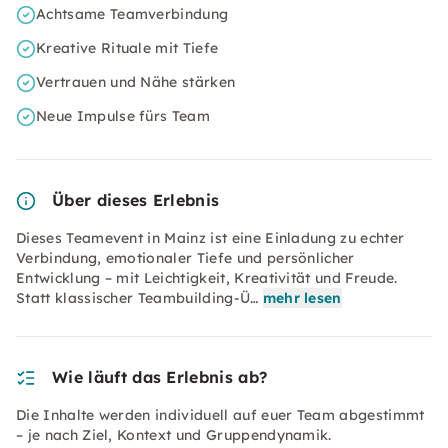
Achtsame Teamverbindung
Kreative Rituale mit Tiefe
Vertrauen und Nähe stärken
Neue Impulse fürs Team
Über dieses Erlebnis
Dieses Teamevent in Mainz ist eine Einladung zu echter
Verbindung, emotionaler Tiefe und persönlicher
Entwicklung – mit Leichtigkeit, Kreativität und Freude.
Statt klassischer Teambuilding-Ü…
mehr lesen
Wie läuft das Erlebnis ab?
Die Inhalte werden individuell auf euer Team abgestimmt
– je nach Ziel, Kontext und Gruppendynamik.