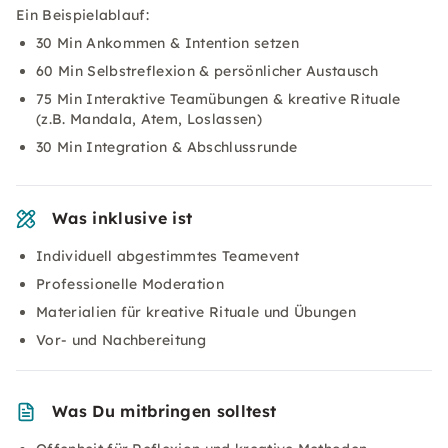
Ein Beispielablauf:
30 Min Ankommen & Intention setzen
60 Min Selbstreflexion & persönlicher Austausch
75 Min Interaktive Teamübungen & kreative Rituale
(z.B. Mandala, Atem, Loslassen)
30 Min Integration & Abschlussrunde
Was inklusive ist
Individuell abgestimmtes Teamevent
Professionelle Moderation
Materialien für kreative Rituale und Übungen
Vor- und Nachbereitung
Was Du mitbringen solltest