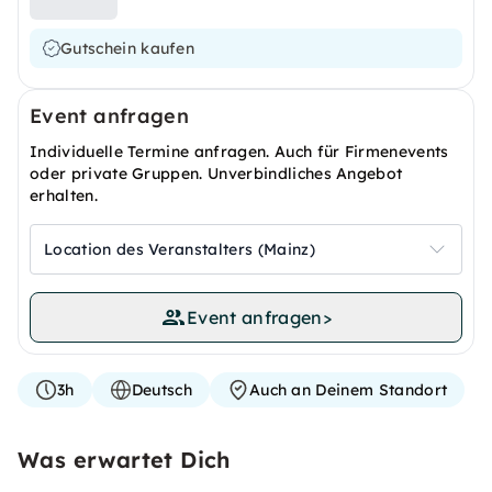
Gutschein kaufen
Event anfragen
Individuelle Termine anfragen. Auch für Firmenevents
oder private Gruppen. Unverbindliches Angebot
erhalten.
Location des Veranstalters (Mainz)
Event anfragen
>
3h
Deutsch
Auch an Deinem Standort
Was erwartet Dich