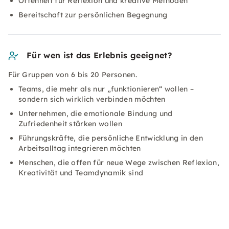
Offenheit für Reflexion und kreative Methoden
Bereitschaft zur persönlichen Begegnung
Für wen ist das Erlebnis geeignet?
Für Gruppen von 6 bis 20 Personen.
Teams, die mehr als nur „funktionieren“ wollen –
sondern sich wirklich verbinden möchten
Unternehmen, die emotionale Bindung und
Zufriedenheit stärken wollen
Führungskräfte, die persönliche Entwicklung in den
Arbeitsalltag integrieren möchten
Menschen, die offen für neue Wege zwischen Reflexion,
Kreativität und Teamdynamik sind