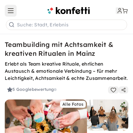
Open main menu
Suche: Stadt, Erlebnis
Teambuilding mit Achtsamkeit &
kreativen Ritualen in Mainz
Erlebt als Team kreative Rituale, ehrlichen
Austausch & emotionale Verbindung – für mehr
Leichtigkeit, Achtsamkeit & echte Zusammenarbeit.
5
Googlebewertung
Alle Fotos