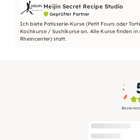
Meijin Secret Recipe Studio
Geprüfter Partner
Ich biete Patisserie-Kurse (Petit Fours oder Tor
Kochkurse / Sushikurse an. Alle Kurse finden 
Rheincenter) statt.
Basieren