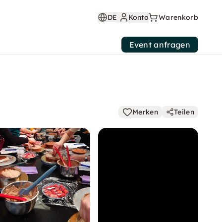
DE
Konto
Warenkorb
Event anfragen
Merken
Teilen