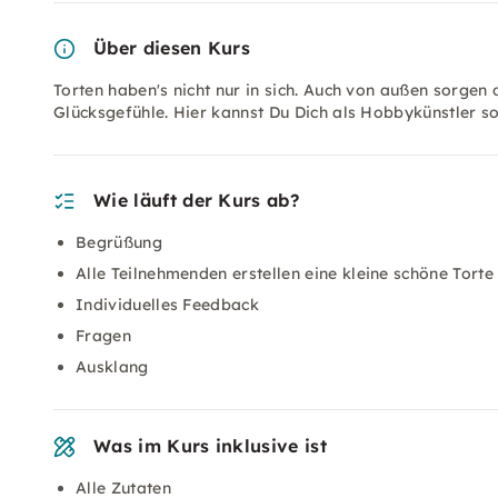
Über diesen Kurs
Torten haben's nicht nur in sich. Auch von außen sorge
Glücksgefühle. Hier kannst Du Dich als Hobbykünstler so
Wie läuft der Kurs ab?
Begrüßung
Alle Teilnehmenden erstellen eine kleine schöne Torte
Individuelles Feedback
Fragen
Ausklang
Was im Kurs inklusive ist
Alle Zutaten