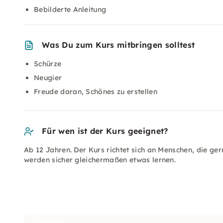
Bebilderte Anleitung
Was Du zum Kurs mitbringen solltest
Schürze
Neugier
Freude daran, Schönes zu erstellen
Für wen ist der Kurs geeignet?
Ab 12 Jahren. Der Kurs richtet sich an Menschen, die g
werden sicher gleichermaßen etwas lernen.