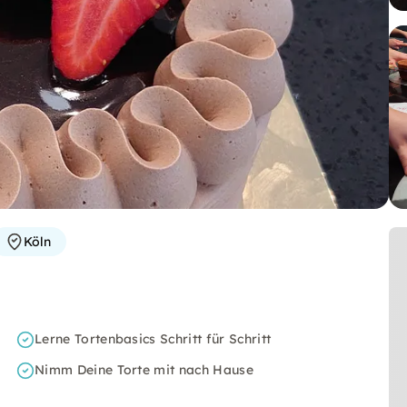
Köln
Lerne Tortenbasics Schritt für Schritt
Nimm Deine Torte mit nach Hause