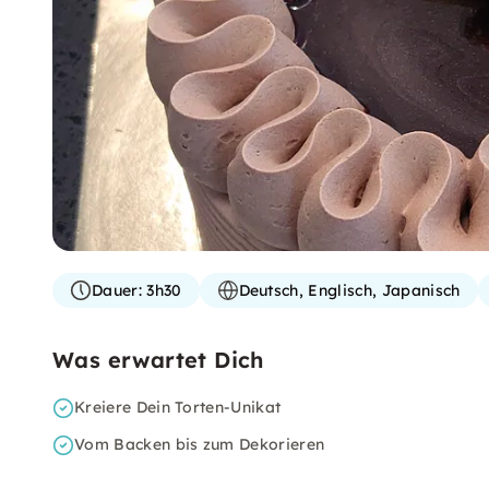
Dauer:
3h30
Deutsch, Englisch, Japanisch
Was erwartet Dich
Kreiere Dein Torten-Unikat
Vom Backen bis zum Dekorieren