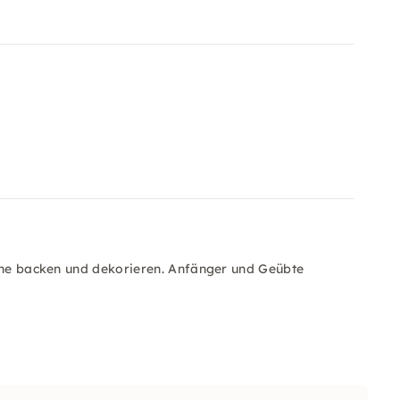
erne backen und dekorieren. Anfänger und Geübte