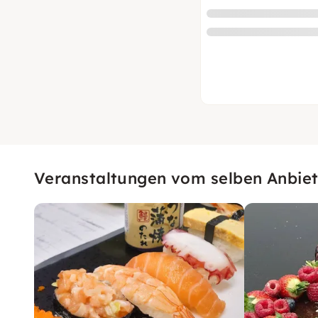
Veranstaltungen vom selben Anbiet