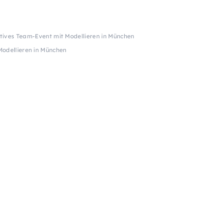
tives Team-Event mit Modellieren in München
odellieren in München