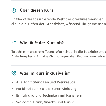
Über diesen Kurs
Entdeckt die faszinierende Welt der dreidimensionalen 
ein in die Tiefen der Kreativität, während Ihr gemeins
Wie läuft der Kurs ab?
Taucht mit unserem Team-Workshop in die faszinierende 
Anleitung lernt Ihr die Grundlagen der Proportionslehr
Was im Kurs inklusive ist
Alle Tonmaterialien und Werkzeuge
Malkittel zum Schutz Eurer Kleidung
Einführung und Techniken mit Künstlern
Welcome-Drink, Snacks und Musik