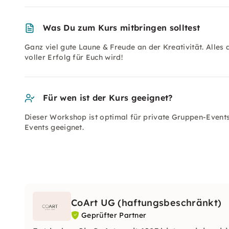
Was Du zum Kurs mitbringen solltest
Ganz viel gute Laune & Freude an der Kreativität. Alle
voller Erfolg für Euch wird!
Für wen ist der Kurs geeignet?
Dieser Workshop ist optimal für private Gruppen-Event
Events geeignet.
CoArt UG (haftungsbeschränkt)
Geprüfter Partner