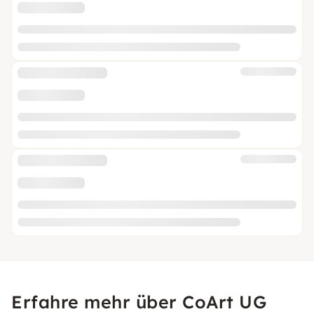
Erfahre mehr über CoArt UG