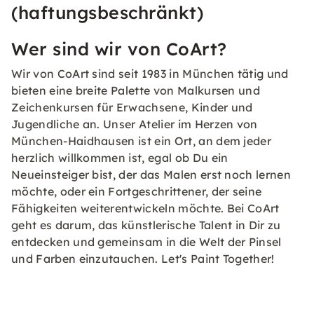
(haftungsbeschränkt)
Wer sind wir von CoArt?
Wir von CoArt sind seit 1983 in München tätig und
bieten eine breite Palette von Malkursen und
Zeichenkursen für Erwachsene, Kinder und
Jugendliche an. Unser Atelier im Herzen von
München-Haidhausen ist ein Ort, an dem jeder
herzlich willkommen ist, egal ob Du ein
Neueinsteiger bist, der das Malen erst noch lernen
möchte, oder ein Fortgeschrittener, der seine
Fähigkeiten weiterentwickeln möchte. Bei CoArt
geht es darum, das künstlerische Talent in Dir zu
entdecken und gemeinsam in die Welt der Pinsel
und Farben einzutauchen. Let's Paint Together!