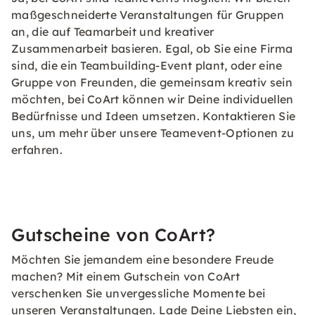
maßgeschneiderte Veranstaltungen für Gruppen
an, die auf Teamarbeit und kreativer
Zusammenarbeit basieren. Egal, ob Sie eine Firma
sind, die ein Teambuilding-Event plant, oder eine
Gruppe von Freunden, die gemeinsam kreativ sein
möchten, bei CoArt können wir Deine individuellen
Bedürfnisse und Ideen umsetzen. Kontaktieren Sie
uns, um mehr über unsere Teamevent-Optionen zu
erfahren.
Gutscheine von CoArt?
Möchten Sie jemandem eine besondere Freude
machen? Mit einem Gutschein von CoArt
verschenken Sie unvergessliche Momente bei
unseren Veranstaltungen. Lade Deine Liebsten ein,