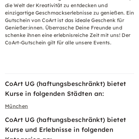
die Welt der Kreativität zu entdecken und
einzigartige Geschmackserlebnisse zu genießen. Ein
Gutschein von CoArt ist das ideale Geschenk für
Genießer:innen. Überrasche Deine Freunde und
schenke ihnen eine erlebnisreiche Zeit mit uns! Der
CoArt-Gutschein gilt für alle unsere Events.
CoArt UG (haftungsbeschränkt) bietet
Kurse in folgenden Städten an:
München
CoArt UG (haftungsbeschränkt) bietet
Kurse und Erlebnisse in folgenden