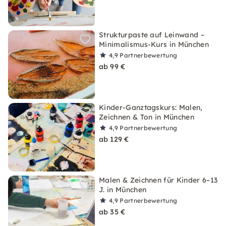
Strukturpaste auf Leinwand –
Minimalismus-Kurs in München
4,9
Partnerbewertung
ab 99 €
Kinder-Ganztagskurs: Malen,
Zeichnen & Ton in München
4,9
Partnerbewertung
ab 129 €
Malen & Zeichnen für Kinder 6–13
J. in München
4,9
Partnerbewertung
ab 35 €