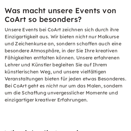
Was macht unsere Events von
CoArt so besonders?
Unsere Events bei CoArt zeichnen sich durch ihre
Einzigartigkeit aus. Wir bieten nicht nur Malkurse
und Zeichenkurse an, sondern schaffen auch eine
besondere Atmosphäre, in der Sie Ihre kreativen
Fähigkeiten entfalten können. Unsere erfahrenen
Lehrer und Künstler begleiten Sie auf Ihrem
künstlerischen Weg, und unsere vielfältigen
Veranstaltungen bieten für jeden etwas Besonderes.
Bei CoArt geht es nicht nur um das Malen, sondern
um die Schaffung unvergesslicher Momente und
einzigartiger kreativer Erfahrungen.