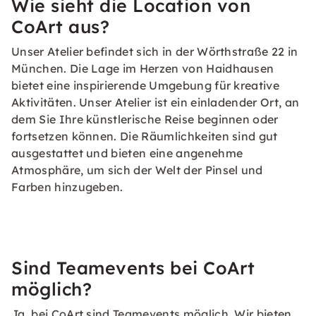
Wie sieht die Location von
CoArt aus?
Unser Atelier befindet sich in der Wörthstraße 22 in
München. Die Lage im Herzen von Haidhausen
bietet eine inspirierende Umgebung für kreative
Aktivitäten. Unser Atelier ist ein einladender Ort, an
dem Sie Ihre künstlerische Reise beginnen oder
fortsetzen können. Die Räumlichkeiten sind gut
ausgestattet und bieten eine angenehme
Atmosphäre, um sich der Welt der Pinsel und
Farben hinzugeben.
Sind Teamevents bei CoArt
möglich?
Ja, bei CoArt sind Teamevents möglich. Wir bieten