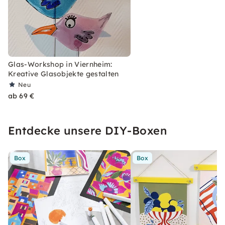
Glas-Workshop in Viernheim:
Kreative Glasobjekte gestalten
Neu
ab 69 €
Entdecke unsere DIY-Boxen
Box
Box