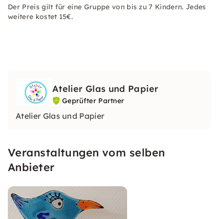
Der Preis gilt für eine Gruppe von bis zu 7 Kindern. Jedes
weitere kostet 15€.
Atelier Glas und Papier
Geprüfter Partner
Atelier Glas und Papier
Veranstaltungen vom selben
Anbieter