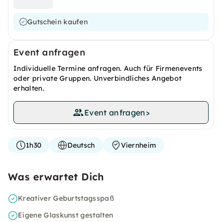
Gutschein kaufen
Event anfragen
Individuelle Termine anfragen. Auch für Firmenevents
oder private Gruppen. Unverbindliches Angebot
erhalten.
Event anfragen
>
1h30
Deutsch
Viernheim
Was erwartet Dich
Kreativer Geburtstagsspaß
Eigene Glaskunst gestalten