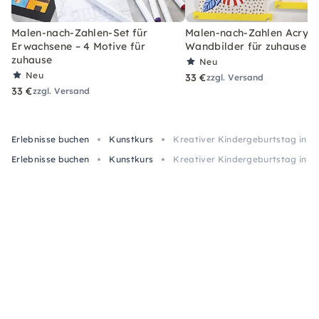
Malen-nach-Zahlen-Set für
Malen-nach-Zahlen Acryl-S
Erwachsene – 4 Motive für
Wandbilder für zuhause
zuhause
Neu
Neu
33 €
zzgl. Versand
33 €
zzgl. Versand
Erlebnisse buchen
Kunstkurs
Kreativer Kindergeburtstag in Vi
Erlebnisse buchen
Kunstkurs
Kreativer Kindergeburtstag in Vi