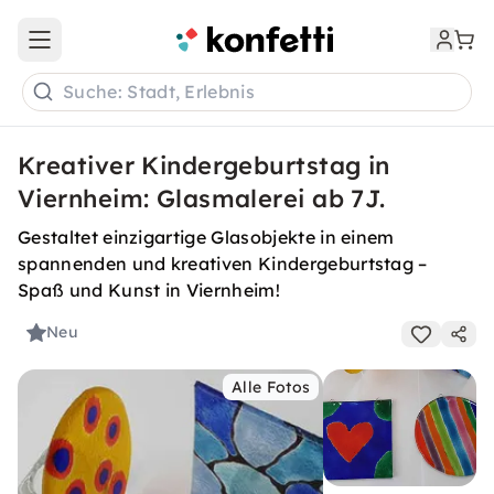
Open main menu
Suche: Stadt, Erlebnis
Kreativer Kindergeburtstag in
Viernheim: Glasmalerei ab 7J.
Gestaltet einzigartige Glasobjekte in einem
spannenden und kreativen Kindergeburtstag –
Spaß und Kunst in Viernheim!
Neu
Alle Fotos