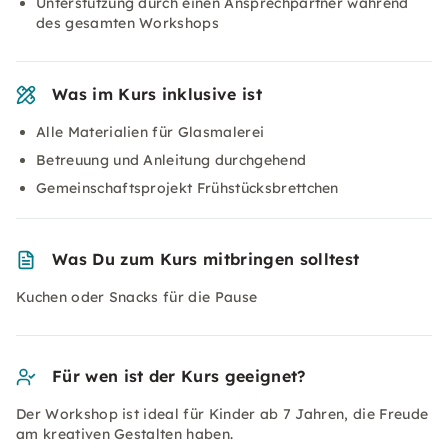
Unterstützung durch einen Ansprechpartner während
des gesamten Workshops
Was im Kurs inklusive ist
Alle Materialien für Glasmalerei
Betreuung und Anleitung durchgehend
Gemeinschaftsprojekt Frühstücksbrettchen
Was Du zum Kurs mitbringen solltest
Kuchen oder Snacks für die Pause
Für wen ist der Kurs geeignet?
Der Workshop ist ideal für Kinder ab 7 Jahren, die Freude
am kreativen Gestalten haben.