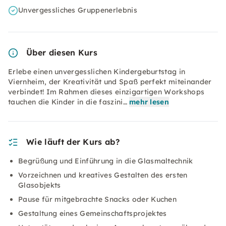
Unvergessliches Gruppenerlebnis
Über diesen Kurs
Erlebe einen unvergesslichen Kindergeburtstag in
Viernheim, der Kreativität und Spaß perfekt miteinander
verbindet! Im Rahmen dieses einzigartigen Workshops
tauchen die Kinder in die faszini…
mehr lesen
Wie läuft der Kurs ab?
Begrüßung und Einführung in die Glasmaltechnik
Vorzeichnen und kreatives Gestalten des ersten
Glasobjekts
Pause für mitgebrachte Snacks oder Kuchen
Gestaltung eines Gemeinschaftsprojektes