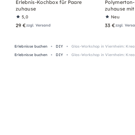
Erlebnis-Kochbox für Paare
Polymerton-
zuhause
zuhause mit
5,0
Neu
29 €
33 €
zzgl. Versand
zzgl. Vers
Erlebnisse buchen
DIY
Glas-Workshop in Viernheim: Krea
Erlebnisse buchen
DIY
Glas-Workshop in Viernheim: Krea