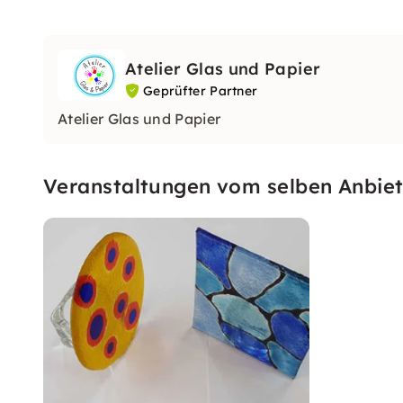
Atelier Glas und Papier
Geprüfter Partner
Atelier Glas und Papier
Veranstaltungen vom selben Anbiet