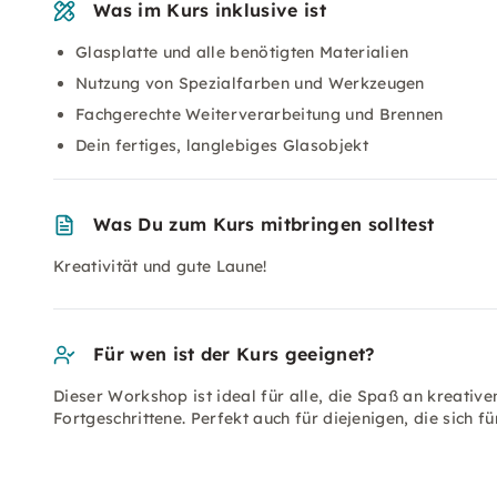
Was im Kurs inklusive ist
Glasplatte und alle benötigten Materialien
Nutzung von Spezialfarben und Werkzeugen
Fachgerechte Weiterverarbeitung und Brennen
Dein fertiges, langlebiges Glasobjekt
Was Du zum Kurs mitbringen solltest
Kreativität und gute Laune!
Für wen ist der Kurs geeignet?
Dieser Workshop ist ideal für alle, die Spaß an kreativ
Fortgeschrittene. Perfekt auch für diejenigen, die sich fü