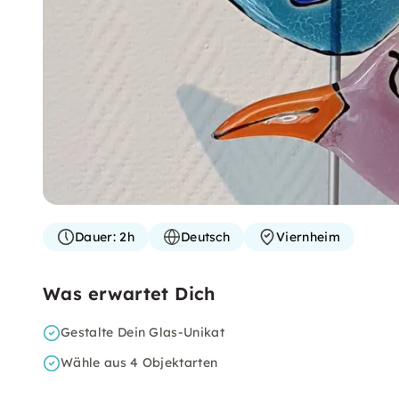
Dauer:
2h
Deutsch
Viernheim
Was erwartet Dich
Gestalte Dein Glas-Unikat
Wähle aus 4 Objektarten