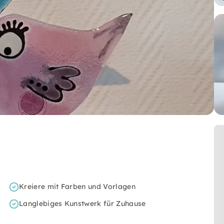
Kreiere mit Farben und Vorlagen
Langlebiges Kunstwerk für Zuhause