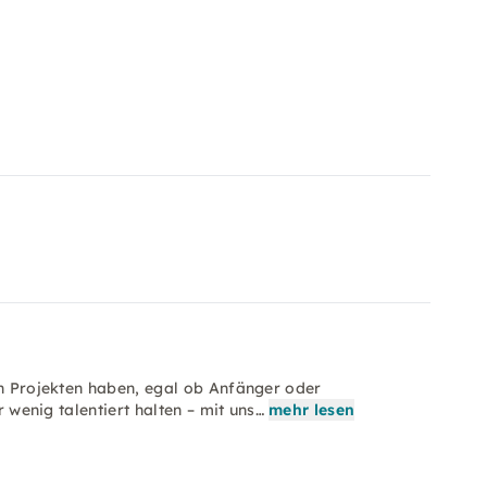
en Projekten haben, egal ob Anfänger oder
r wenig talentiert halten – mit uns…
mehr lesen