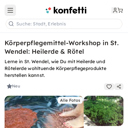
Open main menu
Suche: Stadt, Erlebnis
Körperpflegemittel-Workshop in St.
Wendel: Heilerde & Rötel
Lerne in St. Wendel, wie Du mit Heilerde und
Rötelerde wohltuende Körperpflegeprodukte
herstellen kannst.
Neu
Alle Fotos