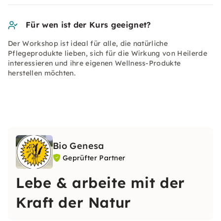
Für wen ist der Kurs geeignet?
Der Workshop ist ideal für alle, die natürliche
Pflegeprodukte lieben, sich für die Wirkung von Heilerde
interessieren und ihre eigenen Wellness-Produkte
herstellen möchten.
Bio Genesa
Geprüfter Partner
Lebe & arbeite mit der
Kraft der Natur