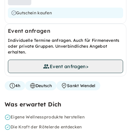
Gutschein kaufen
Event anfragen
Individuelle Termine anfragen. Auch für Firmenevents
oder private Gruppen. Unverbindliches Angebot
erhalten.
Event anfragen
>
4h
Deutsch
Sankt Wendel
Was erwartet Dich
Eigene Wellnessprodukte herstellen
Die Kraft der Rötelerde entdecken