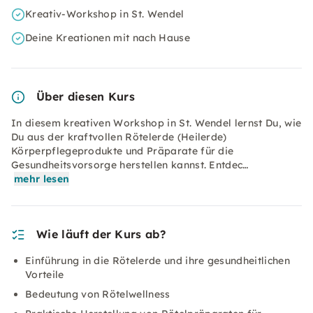
Kreativ-Workshop in St. Wendel
Deine Kreationen mit nach Hause
Über diesen Kurs
In diesem kreativen Workshop in St. Wendel lernst Du, wie
Du aus der kraftvollen Rötelerde (Heilerde)
Körperpflegeprodukte und Präparate für die
Gesundheitsvorsorge herstellen kannst. Entdec…
mehr lesen
Wie läuft der Kurs ab?
Einführung in die Rötelerde und ihre gesundheitlichen
Vorteile
Bedeutung von Rötelwellness