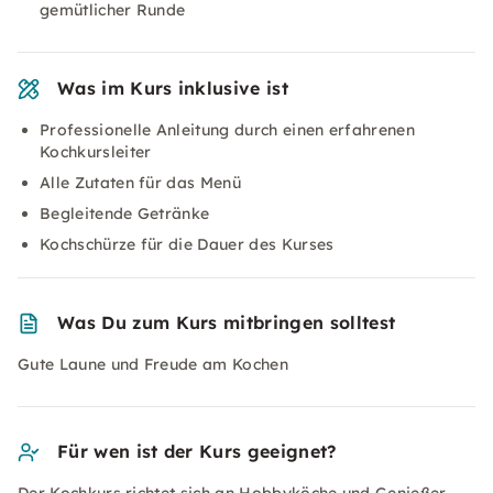
gemütlicher Runde
Was im Kurs inklusive ist
Professionelle Anleitung durch einen erfahrenen
Kochkursleiter
Alle Zutaten für das Menü
Begleitende Getränke
Kochschürze für die Dauer des Kurses
Was Du zum Kurs mitbringen solltest
Gute Laune und Freude am Kochen
Für wen ist der Kurs geeignet?