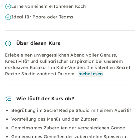
Lerne von einem erfahrenen Koch
Ideal für Paare oder Teams
Über diesen Kurs
Erlebe einen unvergesslichen Abend voller Genuss,
Kreativität und kulinarischer Inspiration bei unserem
exklusiven Kochkurs in Köln-Weiden. Im stilvollen Secret
Recipe Studio zauberst Du gem…
mehr lesen
Wie läuft der Kurs ab?
Begrüßung im Secret Recipe Studio mit einem Aperitif
Vorstellung des Menüs und der Zutaten
Gemeinsames Zubereiten der verschiedenen Gänge
Gemeinsames Genießen der zubereiteten Speisen in