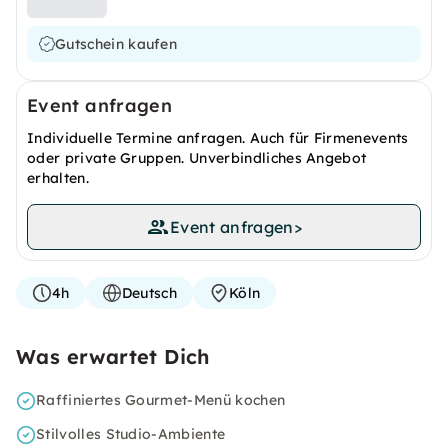
Gutschein kaufen
Event anfragen
Individuelle Termine anfragen. Auch für Firmenevents
oder private Gruppen. Unverbindliches Angebot
erhalten.
Event anfragen
>
4h
Deutsch
Köln
Was erwartet Dich
Raffiniertes Gourmet-Menü kochen
Stilvolles Studio-Ambiente