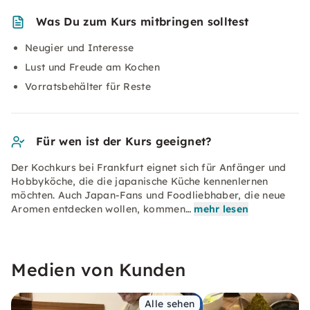
Was Du zum Kurs mitbringen solltest
Neugier und Interesse
Lust und Freude am Kochen
Vorratsbehälter für Reste
Für wen ist der Kurs geeignet?
Der Kochkurs bei Frankfurt eignet sich für Anfänger und
Hobbyköche, die die japanische Küche kennenlernen
möchten. Auch Japan-Fans und Foodliebhaber, die neue
Aromen entdecken wollen, kommen…
mehr lesen
Medien von Kunden
Alle sehen