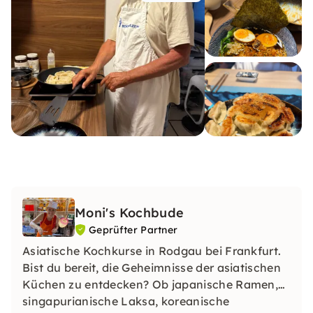
Moni's Kochbude
Geprüfter Partner
Asiatische Kochkurse in Rodgau bei Frankfurt.
Bist du bereit, die Geheimnisse der asiatischen
Küchen zu entdecken? Ob japanische Ramen,
singapurianische Laksa, koreanische