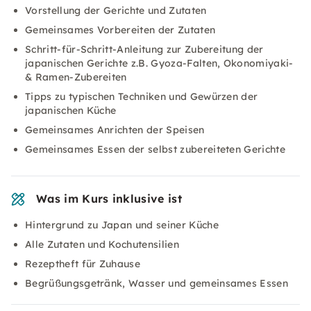
Vorstellung der Gerichte und Zutaten
Gemeinsames Vorbereiten der Zutaten
Schritt-für-Schritt-Anleitung zur Zubereitung der
japanischen Gerichte z.B. Gyoza-Falten, Okonomiyaki-
& Ramen-Zubereiten
Tipps zu typischen Techniken und Gewürzen der
japanischen Küche
Gemeinsames Anrichten der Speisen
Gemeinsames Essen der selbst zubereiteten Gerichte
Was im Kurs inklusive ist
Hintergrund zu Japan und seiner Küche
Alle Zutaten und Kochutensilien
Rezeptheft für Zuhause
Begrüßungsgetränk, Wasser und gemeinsames Essen