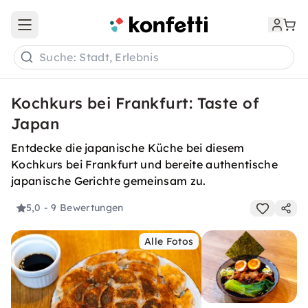
Open main menu
Suche: Stadt, Erlebnis
Kochkurs bei Frankfurt: Taste of
Japan
Entdecke die japanische Küche bei diesem
Kochkurs bei Frankfurt und bereite authentische
japanische Gerichte gemeinsam zu.
5,0
- 9 Bewertungen
Alle Fotos