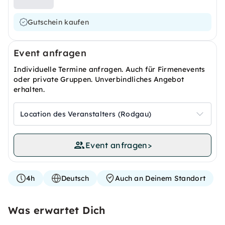
Gutschein kaufen
Event anfragen
Individuelle Termine anfragen. Auch für Firmenevents
oder private Gruppen. Unverbindliches Angebot
erhalten.
Location des Veranstalters (Rodgau)
Event anfragen
>
4h
Deutsch
Auch an Deinem Standort
Was erwartet Dich