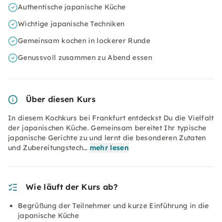
Authentische japanische Küche
Wichtige japanische Techniken
Gemeinsam kochen in lockerer Runde
Genussvoll zusammen zu Abend essen
Über diesen Kurs
In diesem Kochkurs bei Frankfurt entdeckst Du die Vielfalt
der japanischen Küche. Gemeinsam bereitet Ihr typische
japanische Gerichte zu und lernt die besonderen Zutaten
und Zubereitungstech…
mehr lesen
Wie läuft der Kurs ab?
Begrüßung der Teilnehmer und kurze Einführung in die
japanische Küche