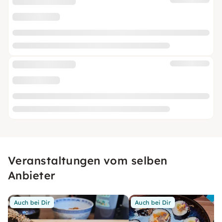
Veranstaltungen vom selben
Anbieter
Auch bei Dir
Auch bei Dir