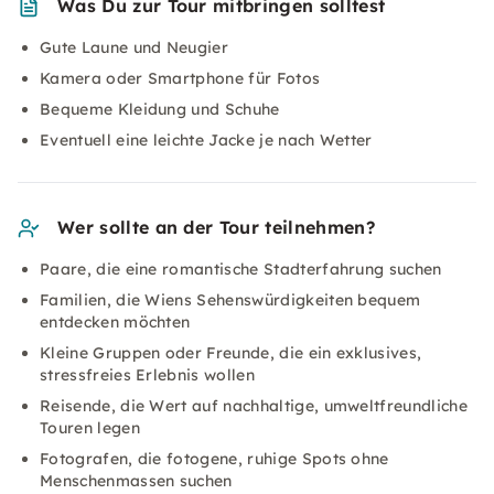
Was Du zur Tour mitbringen solltest
Gute Laune und Neugier
Kamera oder Smartphone für Fotos
Bequeme Kleidung und Schuhe
Eventuell eine leichte Jacke je nach Wetter
Wer sollte an der Tour teilnehmen?
Paare, die eine romantische Stadterfahrung suchen
Familien, die Wiens Sehenswürdigkeiten bequem
entdecken möchten
Kleine Gruppen oder Freunde, die ein exklusives,
stressfreies Erlebnis wollen
Reisende, die Wert auf nachhaltige, umweltfreundliche
Touren legen
Fotografen, die fotogene, ruhige Spots ohne
Menschenmassen suchen