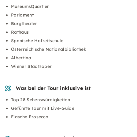
MuseumsQuartier
Parlament
Burgtheater
Rathaus
Spanische Hofreitschule
Österreichische Nationalbibliothek
Albertina
Wiener Staatsoper
Was bei der Tour inklusive ist
Top 28 Sehenswürdigkeiten
Geführte Tour mit Live-Guide
Flasche Prosecco