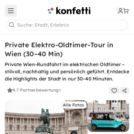
Open main menu
Suche: Stadt, Erlebnis
Private Elektro-Oldtimer-Tour in
Wien (30–40 Min)
Private Wien-Rundfahrt im elektrischen Oldtimer –
stilvoll, nachhaltig und persönlich geführt. Entdecke
die Highlights der Stadt in nur 30–40 Minuten.
4.7
Partnerbewertung
Alle Fotos