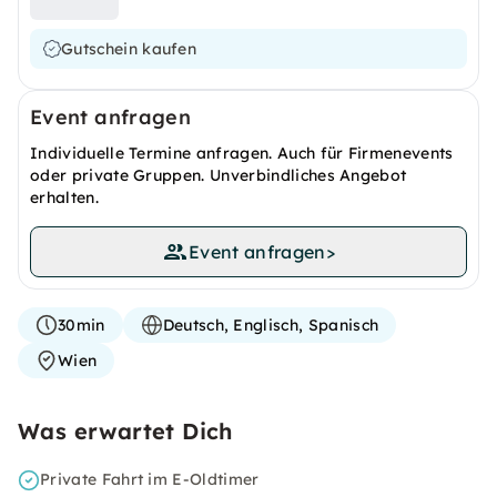
Gutschein kaufen
Event anfragen
Individuelle Termine anfragen. Auch für Firmenevents
oder private Gruppen. Unverbindliches Angebot
erhalten.
Event anfragen
>
30min
Deutsch, Englisch, Spanisch
Wien
Was erwartet Dich
Private Fahrt im E-Oldtimer