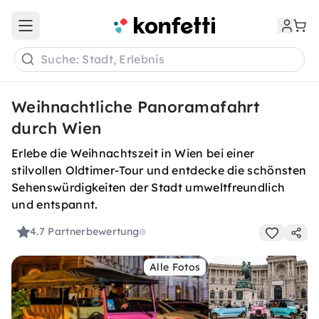
Open main menu
Suche: Stadt, Erlebnis
Weihnachtliche Panoramafahrt
durch Wien
Erlebe die Weihnachtszeit in Wien bei einer
stilvollen Oldtimer-Tour und entdecke die schönsten
Sehenswürdigkeiten der Stadt umweltfreundlich
und entspannt.
4.7
Partnerbewertung
Alle Fotos