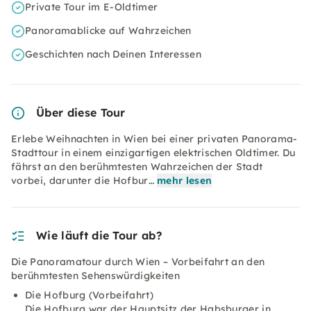
Private Tour im E-Oldtimer
Panoramablicke auf Wahrzeichen
Geschichten nach Deinen Interessen
Über diese Tour
Erlebe Weihnachten in Wien bei einer privaten Panorama-
Stadttour in einem einzigartigen elektrischen Oldtimer. Du
fährst an den berühmtesten Wahrzeichen der Stadt
vorbei, darunter die Hofbur…
mehr lesen
Wie läuft die Tour ab?
Die Panoramatour durch Wien – Vorbeifahrt an den
berühmtesten Sehenswürdigkeiten
Die Hofburg (Vorbeifahrt)
Die Hofburg war der Hauptsitz der Habsburger in