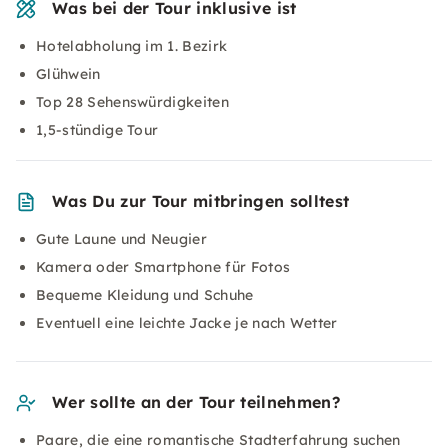
Was bei der Tour inklusive ist
Hotelabholung im 1. Bezirk
Glühwein
Top 28 Sehenswürdigkeiten
1,5-stündige Tour
Was Du zur Tour mitbringen solltest
Gute Laune und Neugier
Kamera oder Smartphone für Fotos
Bequeme Kleidung und Schuhe
Eventuell eine leichte Jacke je nach Wetter
Wer sollte an der Tour teilnehmen?
Paare, die eine romantische Stadterfahrung suchen