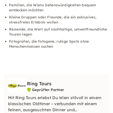
Familien, die Wiens Sehenswürdigkeiten bequem
entdecken möchten
Kleine Gruppen oder Freunde, die ein exklusives,
stressfreies Erlebnis wollen
Reisende, die Wert auf nachhaltige, umweltfreundliche
Touren legen
Fotografen, die fotogene, ruhige Spots ohne
Menschenmassen suchen
Ring Tours
Geprüfter Partner
Mit Ring Tours erlebst Du Wien stilvoll in einem
klassischen Oldtimer – verbunden mit einem
feinen, ausgesuchten Dinner und