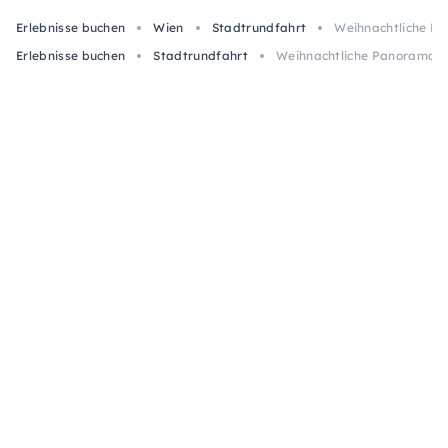
Erlebnisse buchen
Wien
Stadtrundfahrt
Weihnachtliche P
Erlebnisse buchen
Stadtrundfahrt
Weihnachtliche Panoramafa