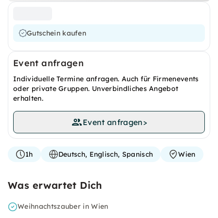
Gutschein kaufen
Event anfragen
Individuelle Termine anfragen. Auch für Firmenevents
oder private Gruppen. Unverbindliches Angebot
erhalten.
Event anfragen
>
1h
Deutsch, Englisch, Spanisch
Wien
Was erwartet Dich
Weihnachtszauber in Wien