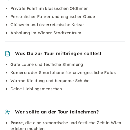
Private Fahrt im klassischen Oldtimer
Persönlicher Fahrer und englischer Guide
Glühwein und österreichische Kekse
Abholung im Wiener Stadtzentrum
Was Du zur Tour mitbringen solltest
Gute Laune und festliche Stimmung
Kamera oder Smartphone für unvergessliche Fotos
Warme Kleidung und bequeme Schuhe
Deine Lieblingsmenschen
Wer sollte an der Tour teilnehmen?
Paare
, die eine romantische und festliche Zeit in Wien
erleben möchten