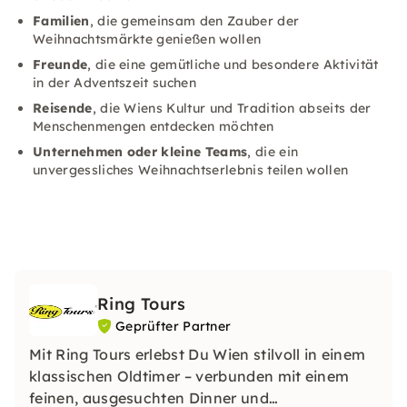
Familien
, die gemeinsam den Zauber der
Weihnachtsmärkte genießen wollen
Freunde
, die eine gemütliche und besondere Aktivität
in der Adventszeit suchen
Reisende
, die Wiens Kultur und Tradition abseits der
Menschenmengen entdecken möchten
Unternehmen oder kleine Teams
, die ein
unvergessliches Weihnachtserlebnis teilen wollen
Ring Tours
Geprüfter Partner
Mit Ring Tours erlebst Du Wien stilvoll in einem
klassischen Oldtimer – verbunden mit einem
feinen, ausgesuchten Dinner und