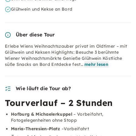
Glühwein und Kekse an Bord
Über diese Tour
Erlebe Wiens Weihnachtszauber privat im Oldtimer – mit
Glühwein und Keksen Highlights: Besuche 3 berühmte
Wiener Weihnachtsmärkte Genieße Glühwein Köstliche
süße Snacks an Bord Entdecke fest…
mehr lesen
Wie läuft die Tour ab?
Tourverlauf – 2 Stunden
Hofburg & Michaelerkuppel
– Vorbeifahrt,
Fotogelegenheiten ohne Stopp
Maria-Theresien-Platz
–Vorbeifahrt