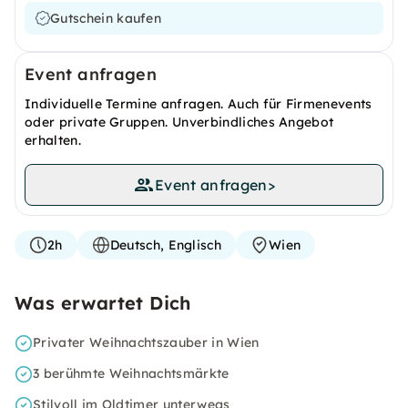
Gutschein kaufen
Event anfragen
Individuelle Termine anfragen. Auch für Firmenevents
oder private Gruppen. Unverbindliches Angebot
erhalten.
Event anfragen
>
2h
Deutsch, Englisch
Wien
Was erwartet Dich
Privater Weihnachtszauber in Wien
3 berühmte Weihnachtsmärkte
Stilvoll im Oldtimer unterwegs