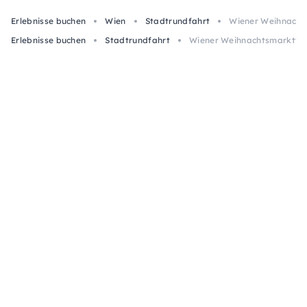
Erlebnisse buchen
Wien
Stadtrundfahrt
Wiener Weihnacht
Erlebnisse buchen
Stadtrundfahrt
Wiener Weihnachtsmarkttou