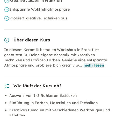
Kreative Auszeit in Frankfurt
Entspannte Wohlfühlatmosphäre
Probiert kreative Techniken aus
Über diesen Kurs
In diesem Keramik bemalen Workshop in Frankfurt
gestaltest Du Deine eigene Keramik mit kreativen
Techniken und schönen Farben. Genieße eine entspannte
Atmosphäre und probiere Dich kreativ au…
mehr lesen
Wie läuft der Kurs ab?
Auswahl von 1–2 Rohkeramikstücken
Einführung in Farben, Materialien und Techniken
Kreatives Bemalen mit verschiedenen Werkzeugen und
Effekten