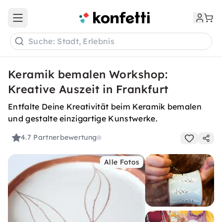
Open main menu
Suche: Stadt, Erlebnis
Keramik bemalen Workshop:
Kreative Auszeit in Frankfurt
Entfalte Deine Kreativität beim Keramik bemalen
und gestalte einzigartige Kunstwerke.
4.7
Partnerbewertung
Alle Fotos