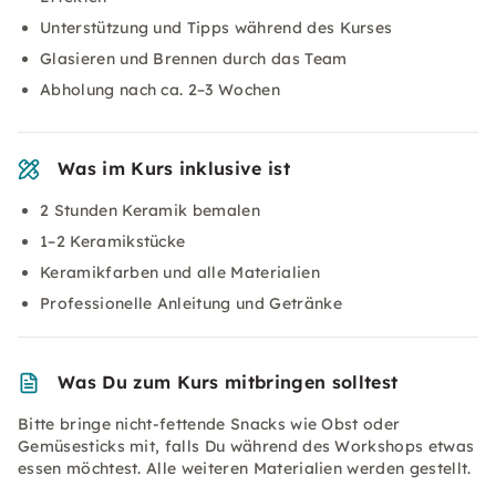
Unterstützung und Tipps während des Kurses
Glasieren und Brennen durch das Team
Abholung nach ca. 2–3 Wochen
Was im Kurs inklusive ist
2 Stunden Keramik bemalen
1–2 Keramikstücke
Keramikfarben und alle Materialien
Professionelle Anleitung und Getränke
Was Du zum Kurs mitbringen solltest
Bitte bringe nicht-fettende Snacks wie Obst oder
Gemüsesticks mit, falls Du während des Workshops etwas
essen möchtest. Alle weiteren Materialien werden gestellt.