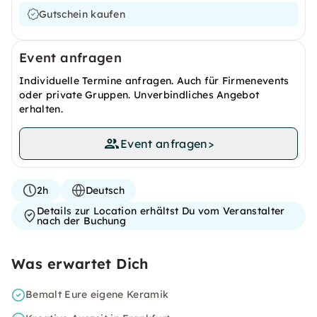
Gutschein kaufen
Event anfragen
Individuelle Termine anfragen. Auch für Firmenevents
oder private Gruppen. Unverbindliches Angebot
erhalten.
Event anfragen
>
2h
Deutsch
Details zur Location erhältst Du vom Veranstalter
nach der Buchung
Was erwartet Dich
Bemalt Eure eigene Keramik