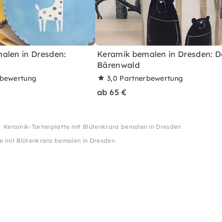
alen in Dresden:
Keramik bemalen in Dresden: 
Bärenwald
rbewertung
3,0
Partnerbewertung
ab 65 €
Keramik-Tortenplatte mit Blütenkranz bemalen in Dresden
e mit Blütenkranz bemalen in Dresden