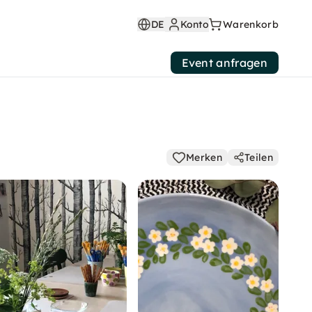
DE
Konto
Warenkorb
Event anfragen
Merken
Teilen