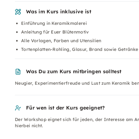
Was im Kurs inklusive ist
Einführung in Keramikmalerei
Anleitung für Euer Blütenmotiv
Alle Vorlagen, Farben und Utensilien
Tortenplatten-Rohling, Glasur, Brand sowie Getränke
Was Du zum Kurs mitbringen solltest
Neugier, Experimentierfreude und Lust zum Keramik be
Für wen ist der Kurs geeignet?
Der Workshop eignet sich für jeden, der Interesse am A
hierbei nicht.