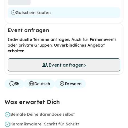
Gutschein kaufen
Event anfragen
Individuelle Termine anfragen. Auch für Firmenevents
oder private Gruppen. Unverbindliches Angebot
erhalten.
Event anfragen
>
3h
Deutsch
Dresden
Was erwartet Dich
Bemale Deine Bärendose selbst
Keramikmalerei Schritt für Schritt