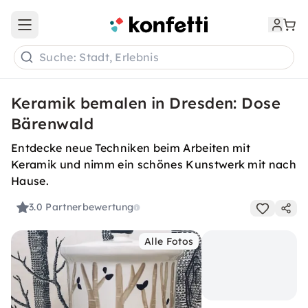
Open main menu
Suche: Stadt, Erlebnis
Keramik bemalen in Dresden: Dose
Bärenwald
Entdecke neue Techniken beim Arbeiten mit
Keramik und nimm ein schönes Kunstwerk mit nach
Hause.
3.0
Partnerbewertung
Alle Fotos