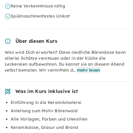
Keine Vorkenntnisse nötig
Spülmaschinenfestes Unikat
Über diesen Kurs
Was wird Dich erwarten? Diese niedliche Bärendose kann
allerlei Schätze verstauen oder in der Küche die
Leckereien aufbewahren. Du kannst sie an diesem Abend
selbst bemalen. Wir vermitteln d…
mehr lesen
Was im Kurs inklusive ist
Einführung in die Keramikmalerei
Anleitung zum Motiv Bärenwald
Alle Vorlagen, Farben und Utensilien
Keramikdose, Glasur und Brand