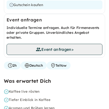
Gutschein kaufen
Event anfragen
Individuelle Termine anfragen. Auch für Firmenevents
oder private Gruppen. Unverbindliches Angebot
erhalten.
Event anfragen
>
2h
Deutsch
Teltow
Was erwartet Dich
Kaffee live rösten
Tiefer Einblick in Kaffee
Aromen und Brühen lernen