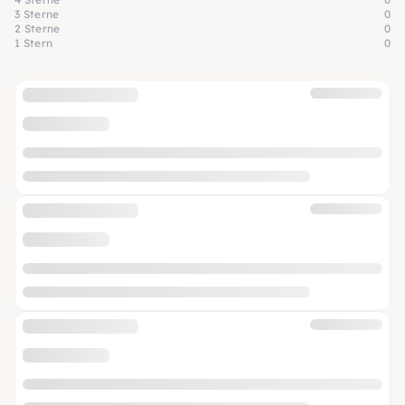
3 Sterne
0
2 Sterne
0
1 Stern
0