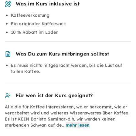
Was im Kurs inklusive ist
Kaffeeverkostung
Ein originaler Kaffeesack
10 % Rabatt im Laden
Was Du zum Kurs mitbringen solltest
Es muss nichts mitgebracht werden, bis die Lust auf
tollen Kaffee.
Für wen ist der Kurs geeignet?
Alle die für Kaffee interessieren, wo er herkommt, wie er
verarbeitet wird und weiteres Wissenswertes über Kaffee.
Es ist KEIN Barista Seminar-d.h. wir werden keinen
sterbenden Schwan auf de…
mehr lesen