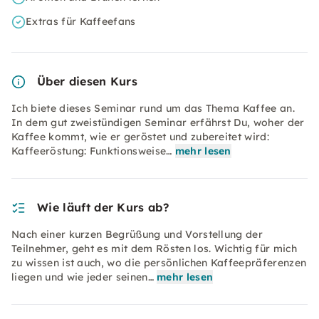
Extras für Kaffeefans
Über diesen Kurs
Ich biete dieses Seminar rund um das Thema Kaffee an.
In dem gut zweistündigen Seminar erfährst Du, woher der
Kaffee kommt, wie er geröstet und zubereitet wird:
Kaffeeröstung: Funktionsweise…
mehr lesen
Wie läuft der Kurs ab?
Nach einer kurzen Begrüßung und Vorstellung der
Teilnehmer, geht es mit dem Rösten los. Wichtig für mich
zu wissen ist auch, wo die persönlichen Kaffeepräferenzen
liegen und wie jeder seinen…
mehr lesen