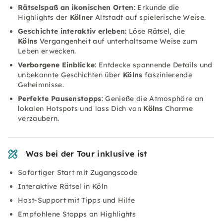
Rätselspaß an ikonischen Orten
: Erkunde die
Highlights der
Kölner
Altstadt auf spielerische Weise.
Geschichte interaktiv erleben
: Löse Rätsel, die
Kölns
Vergangenheit auf unterhaltsame Weise zum
Leben erwecken.
Verborgene Einblicke
: Entdecke spannende Details und
unbekannte Geschichten über
Kölns
faszinierende
Geheimnisse.
Perfekte Pausenstopps
: Genieße die Atmosphäre an
lokalen Hotspots und lass Dich von
Kölns
Charme
verzaubern.
Was bei der Tour inklusive ist
Sofortiger Start mit Zugangscode
Interaktive Rätsel in Köln
Host-Support mit Tipps und Hilfe
Empfohlene Stopps an Highlights