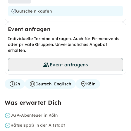
Gutschein kaufen
Event anfragen
Individuelle Termine anfragen. Auch für Firmenevents
oder private Gruppen. Unverbindliches Angebot
erhalten.
Event anfragen
>
2h
Deutsch, Englisch
Köln
Was erwartet Dich
JGA-Abenteuer in Köln
Rätselspaß in der Altstadt