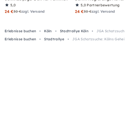
5,0
5,0
Partnerbewertung
24 €
24 €
30 €
zzgl. Versand
30 €
zzgl. Versand
Erlebnisse buchen
Köln
Stadtrallye Köln
JGA Schatzsuche: 
Erlebnisse buchen
Stadtrallye
JGA Schatzsuche: Kölns Geheim