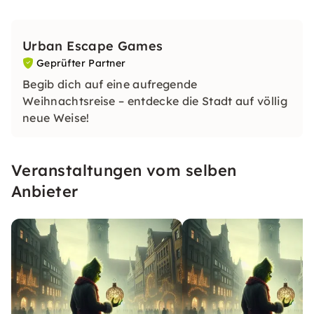
Urban Escape Games
Geprüfter Partner
Begib dich auf eine aufregende
Weihnachtsreise – entdecke die Stadt auf völlig
neue Weise!
Veranstaltungen vom selben
Anbieter