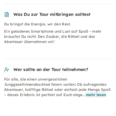
Was Du zur Tour mitbringen solltest
Du bringst die Energie, wir den Rest.
Ein geladenes Smartphone und Lust auf Spaß – mehr
brauchst Du nicht. Den Zauber, die Rätsel und das
Abenteuer übernehmen wir!
Wer sollte an der Tour teilnehmen?
Für alle, die einen unvergesslichen
Junggesellinnenabschied feiern wollen: Ob aufregendes
Abenteuer, knifflige Rätsel oder einfach jede Menge Spaß
– dieses Erlebnis ist perfekt auf Euch abge…
mehr lesen