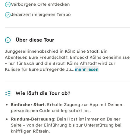
Verborgene Orte entdecken
Jederzeit im eigenen Tempo
Über diese Tour
Junggesellinnenabschied in Köln: Eine Stadt. Ein
Abenteuer. Eure Freundschaft. Entdeckt Kölns Geheimnisse
– nur für Euch und die Braut! Kölns Altstadt wird zur
Kulisse für Eure aufregende Ju…
mehr lesen
Wie läuft die Tour ab?
Einfacher Start
: Erhalte Zugang zur App mit Deinem
persönlichen Code und leg sofort los.
Rundum-Betreuung
: Dein Host ist immer an Deiner
Seite – von der Einführung bis zur Unterstützung bei
kniffligen Rätseln.