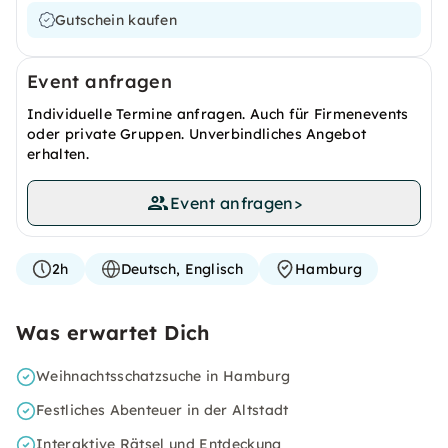
Gutschein kaufen
Event anfragen
Individuelle Termine anfragen. Auch für Firmenevents
oder private Gruppen. Unverbindliches Angebot
erhalten.
Event anfragen
>
2h
Deutsch, Englisch
Hamburg
Was erwartet Dich
Weihnachtsschatzsuche in Hamburg
Festliches Abenteuer in der Altstadt
Interaktive Rätsel und Entdeckung