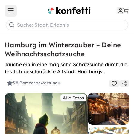
Open main menu
Suche: Stadt, Erlebnis
Hamburg im Winterzauber – Deine
Weihnachtsschatzsuche
Tauche ein in eine magische Schatzsuche durch die
festlich geschmückte Altstadt Hamburgs.
3.8
Partnerbewertung
Alle Fotos