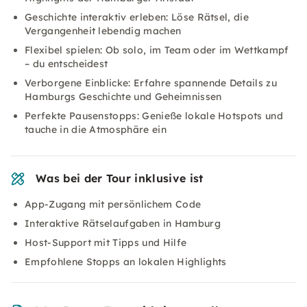
Geschichte interaktiv erleben: Löse Rätsel, die
Vergangenheit lebendig machen
Flexibel spielen: Ob solo, im Team oder im Wettkampf
– du entscheidest
Verborgene Einblicke: Erfahre spannende Details zu
Hamburgs Geschichte und Geheimnissen
Perfekte Pausenstopps: Genieße lokale Hotspots und
tauche in die Atmosphäre ein
Was bei der Tour inklusive ist
App-Zugang mit persönlichem Code
Interaktive Rätselaufgaben in Hamburg
Host-Support mit Tipps und Hilfe
Empfohlene Stopps an lokalen Highlights