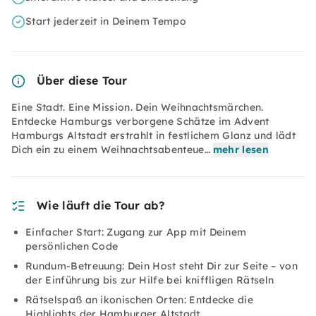
Start jederzeit in Deinem Tempo
Über diese Tour
Eine Stadt. Eine Mission. Dein Weihnachtsmärchen.
Entdecke Hamburgs verborgene Schätze im Advent
Hamburgs Altstadt erstrahlt in festlichem Glanz und lädt
Dich ein zu einem Weihnachtsabenteue…
mehr lesen
Wie läuft die Tour ab?
Einfacher Start: Zugang zur App mit Deinem
persönlichen Code
Rundum-Betreuung: Dein Host steht Dir zur Seite – von
der Einführung bis zur Hilfe bei kniffligen Rätseln
Rätselspaß an ikonischen Orten: Entdecke die
Highlights der Hamburger Altstadt