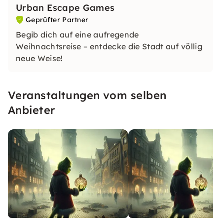
Urban Escape Games
Geprüfter Partner
Begib dich auf eine aufregende
Weihnachtsreise – entdecke die Stadt auf völlig
neue Weise!
Veranstaltungen vom selben
Anbieter