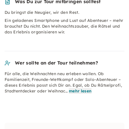
Was Du zur Tour mitbringen solltest
Du bringst die Neugier, wir den Rest.
Ein geladenes Smartphone und Lust auf Abenteuer – mehr
brauchst Du nicht. Den Weihnachtszauber, die Rätsel und
das Erlebnis organisieren wir.
Wer sollte an der Tour teilnehmen?
Für alle, die Weihnachten neu erleben wollen. Ob
Familienzeit, Freunde-Wettkampf oder Solo-Abenteuer –
dieses Erlebnis passt sich Dir an. Egal, ob Du Rätselprofi,
Stadtentdecker oder Weihnac…
mehr lesen