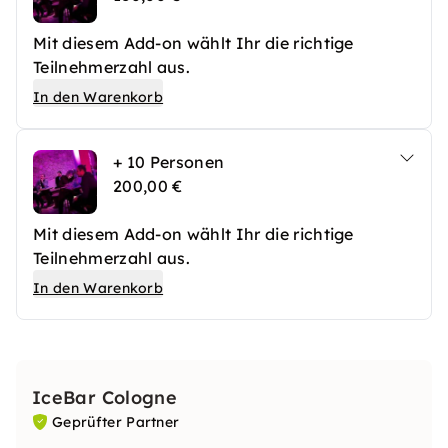
Mit diesem Add-on wählt Ihr die richtige
Teilnehmerzahl aus.
In den Warenkorb
+ 10 Personen
200,00 €
Mit diesem Add-on wählt Ihr die richtige
Teilnehmerzahl aus.
In den Warenkorb
IceBar Cologne
Geprüfter Partner