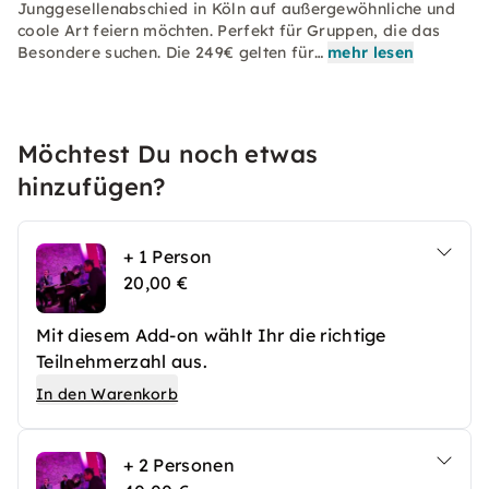
Junggesellenabschied in Köln auf außergewöhnliche und
coole Art feiern möchten. Perfekt für Gruppen, die das
Besondere suchen. Die 249€ gelten für…
mehr lesen
Möchtest Du noch etwas
hinzufügen?
+ 1 Person
20,00 €
Mit diesem Add-on wählt Ihr die richtige
Teilnehmerzahl aus.
In den Warenkorb
+ 2 Personen