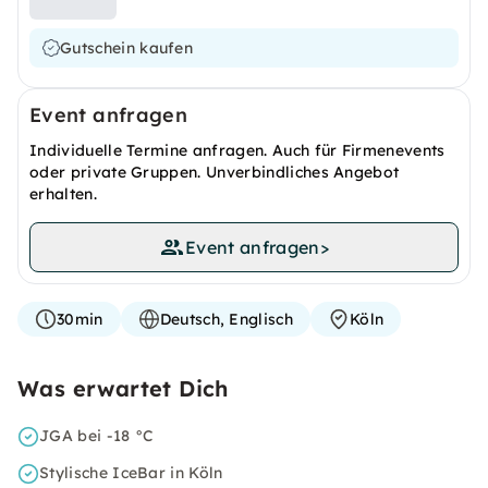
Gutschein kaufen
Event anfragen
Individuelle Termine anfragen. Auch für Firmenevents
oder private Gruppen. Unverbindliches Angebot
erhalten.
Event anfragen
>
30min
Deutsch, Englisch
Köln
Was erwartet Dich
JGA bei -18 °C
Stylische IceBar in Köln