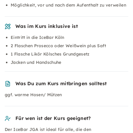
Möglichkeit, vor und nach dem Aufenthalt zu verweilen
Was im Kurs inklusive ist
Eintritt in die IceBar Köln
2 Flaschen Prosecco oder Weißwein plus Saft
1 Flasche Likör Kölsches Grundgesetz
Jacken und Handschuhe
Was Du zum Kurs mitbringen solltest
ggf. warme Hosen/ Mützen
Für wen ist der Kurs geeignet?
Der IceBar JGA ist ideal für alle, die den