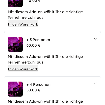
40,00 €
Mit diesem Add-on wählt Ihr die richtige
Teilnehmerzahl aus.
In den Warenkorb
+ 3 Personen
60,00 €
Mit diesem Add-on wählt Ihr die richtige
Teilnehmerzahl aus.
In den Warenkorb
+ 4 Personen
80,00 €
Mit diesem Add-on wählt Ihr die richtige