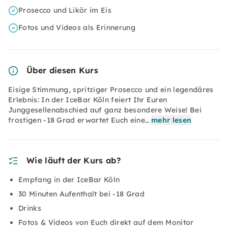
Prosecco und Likör im Eis
Fotos und Videos als Erinnerung
Über diesen Kurs
Eisige Stimmung, spritziger Prosecco und ein legendäres
Erlebnis: In der IceBar Köln feiert Ihr Euren
Junggesellenabschied auf ganz besondere Weise! Bei
frostigen -18 Grad erwartet Euch eine…
mehr lesen
Wie läuft der Kurs ab?
Empfang in der IceBar Köln
30 Minuten Aufenthalt bei -18 Grad
Drinks
Fotos & Videos von Euch direkt auf dem Monitor