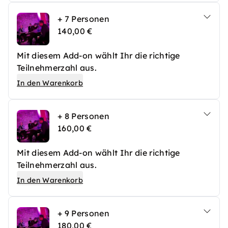
+ 7 Personen
140,00 €
Mit diesem Add-on wählt Ihr die richtige
Teilnehmerzahl aus.
In den Warenkorb
+ 8 Personen
160,00 €
Mit diesem Add-on wählt Ihr die richtige
Teilnehmerzahl aus.
In den Warenkorb
+ 9 Personen
180,00 €