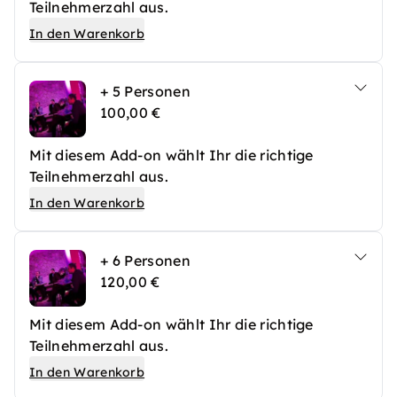
Teilnehmerzahl aus.
In den Warenkorb
+ 5 Personen
100,00 €
Mit diesem Add-on wählt Ihr die richtige
Teilnehmerzahl aus.
In den Warenkorb
+ 6 Personen
120,00 €
Mit diesem Add-on wählt Ihr die richtige
Teilnehmerzahl aus.
In den Warenkorb