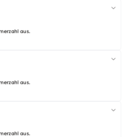
hmerzahl aus.
hmerzahl aus.
hmerzahl aus.