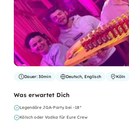
Dauer:
30min
Deutsch, Englisch
Köln
Was erwartet Dich
Legendäre JGA-Party bei -18°
Kölsch oder Vodka für Eure Crew