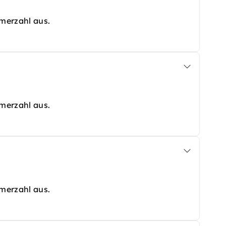
hmerzahl aus.
hmerzahl aus.
hmerzahl aus.