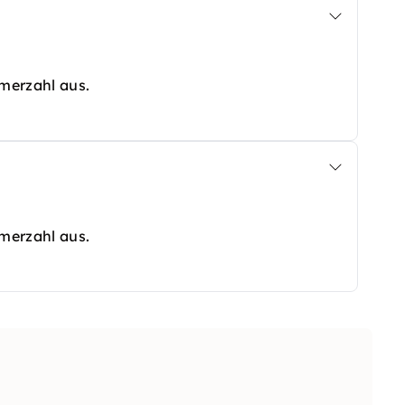
hmerzahl aus.
hmerzahl aus.