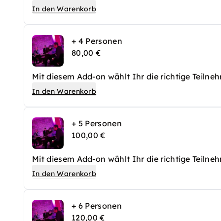
In den Warenkorb
+ 4 Personen
80,00 €
Mit diesem Add-on wählt Ihr die richtige Teilne
In den Warenkorb
+ 5 Personen
100,00 €
Mit diesem Add-on wählt Ihr die richtige Teilne
In den Warenkorb
+ 6 Personen
120,00 €