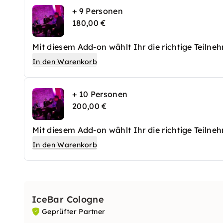
+ 9 Personen
180,00 €
Mit diesem Add-on wählt Ihr die richtige Teilne
In den Warenkorb
+ 10 Personen
200,00 €
Mit diesem Add-on wählt Ihr die richtige Teilne
In den Warenkorb
IceBar Cologne
Geprüfter Partner