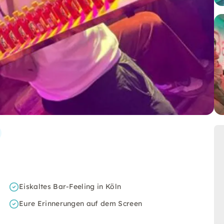
Eiskaltes Bar-Feeling in Köln
Eure Erinnerungen auf dem Screen