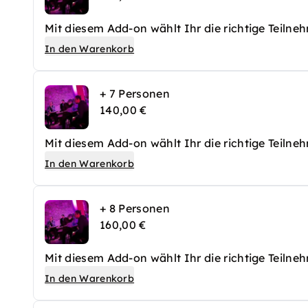
Mit diesem Add-on wählt Ihr die richtige Teilne
In den Warenkorb
+ 7 Personen
140,00 €
Mit diesem Add-on wählt Ihr die richtige Teilne
In den Warenkorb
+ 8 Personen
160,00 €
Mit diesem Add-on wählt Ihr die richtige Teilne
In den Warenkorb