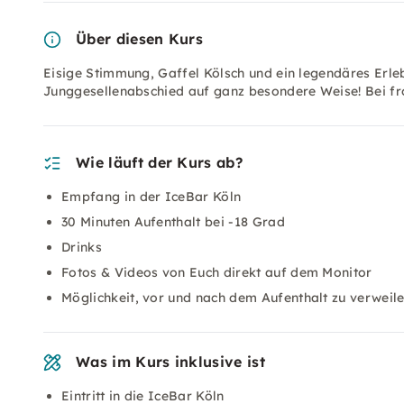
Über diesen Kurs
Eisige Stimmung, Gaffel Kölsch und ein legendäres Erleb
Junggesellenabschied auf ganz besondere Weise! Bei fro
Wie läuft der Kurs ab?
Empfang in der IceBar Köln
30 Minuten Aufenthalt bei -18 Grad
Drinks
Fotos & Videos von Euch direkt auf dem Monitor
Möglichkeit, vor und nach dem Aufenthalt zu verweil
Was im Kurs inklusive ist
Eintritt in die IceBar Köln