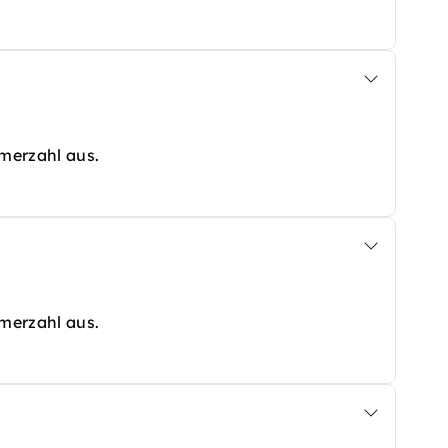
hmerzahl aus.
hmerzahl aus.