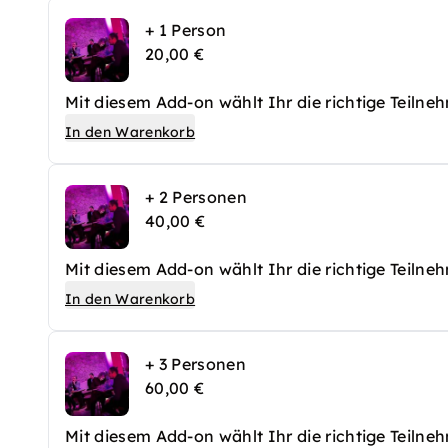
+ 1 Person
20,00 €
Mit diesem Add-on wählt Ihr die richtige Teilne
In den Warenkorb
+ 2 Personen
40,00 €
Mit diesem Add-on wählt Ihr die richtige Teilne
In den Warenkorb
+ 3 Personen
60,00 €
Mit diesem Add-on wählt Ihr die richtige Teilne