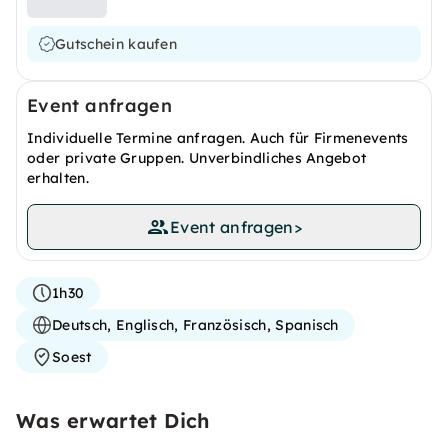
Gutschein kaufen
Event anfragen
Individuelle Termine anfragen. Auch für Firmenevents
oder private Gruppen. Unverbindliches Angebot
erhalten.
Event anfragen
>
1h30
Deutsch, Englisch, Französisch, Spanisch
Soest
Was erwartet Dich