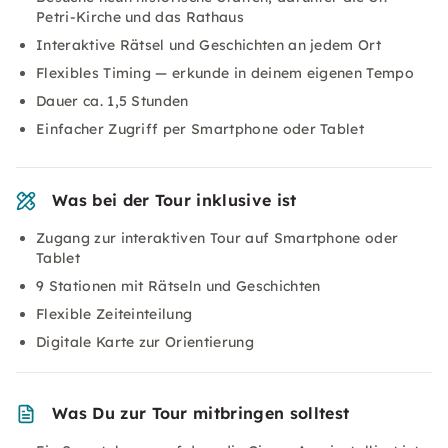
Petri-Kirche und das Rathaus
Interaktive Rätsel und Geschichten an jedem Ort
Flexibles Timing — erkunde in deinem eigenen Tempo
Dauer ca. 1,5 Stunden
Einfacher Zugriff per Smartphone oder Tablet
Was bei der Tour inklusive ist
Zugang zur interaktiven Tour auf Smartphone oder
Tablet
9 Stationen mit Rätseln und Geschichten
Flexible Zeiteinteilung
Digitale Karte zur Orientierung
Was Du zur Tour mitbringen solltest