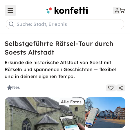
Open main menu
Suche: Stadt, Erlebnis
Selbstgeführte Rätsel-Tour durch
Soests Altstadt
Erkunde die historische Altstadt von Soest mit
Rätseln und spannenden Geschichten — flexibel
und in deinem eigenen Tempo.
Neu
Alle Fotos