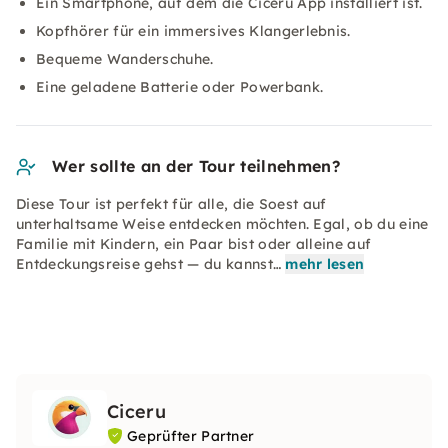
Ein Smartphone, auf dem die Ciceru App installiert ist.
Kopfhörer für ein immersives Klangerlebnis.
Bequeme Wanderschuhe.
Eine geladene Batterie oder Powerbank.
Wer sollte an der Tour teilnehmen?
Diese Tour ist perfekt für alle, die Soest auf
unterhaltsame Weise entdecken möchten. Egal, ob du eine
Familie mit Kindern, ein Paar bist oder alleine auf
Entdeckungsreise gehst — du kannst…
mehr lesen
Ciceru
Geprüfter Partner