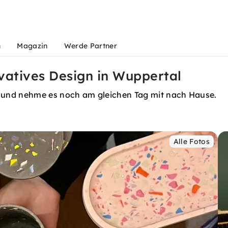
n
Magazin
Werde Partner
vatives Design in Wuppertal
 und nehme es noch am gleichen Tag mit nach Hause.
Alle Fotos