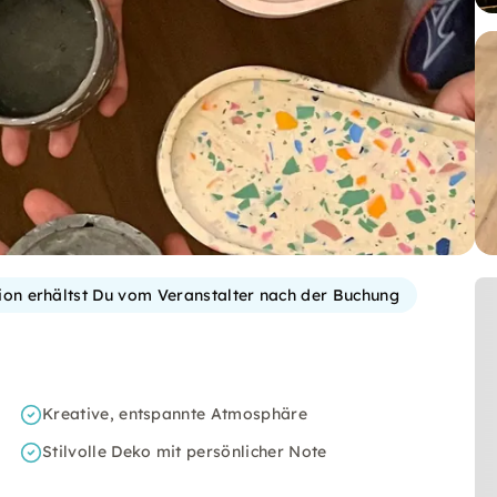
tion erhältst Du vom Veranstalter nach der Buchung
Kreative, entspannte Atmosphäre
Stilvolle Deko mit persönlicher Note