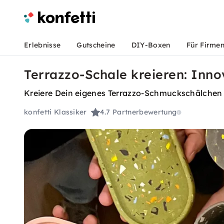
Erlebnisse
Gutscheine
DIY-Boxen
Für Firme
Terrazzo-Schale kreieren: Inno
Kreiere Dein eigenes Terrazzo-Schmuckschälchen
konfetti Klassiker
4.7
Partnerbewertung