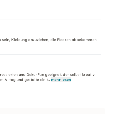
ich sein, Kleidung anzuziehen, die Flecken abbekommen
ressierten und Deko-Fan geeignet, der selbst kreativ
m Alltag und gestalte ein t…
mehr lesen