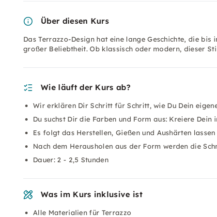
Über diesen Kurs
Das Terrazzo-Design hat eine lange Geschichte, die bis in
großer Beliebtheit. Ob klassisch oder modern, dieser Sti
Wie läuft der Kurs ab?
Wir erklären Dir Schritt für Schritt, wie Du Dein eig
Du suchst Dir die Farben und Form aus: Kreiere Dein i
Es folgt das Herstellen, Gießen und Aushärten lassen
Nach dem Herausholen aus der Form werden die Schmu
Dauer: 2 - 2,5 Stunden
Was im Kurs inklusive ist
Alle Materialien für Terrazzo