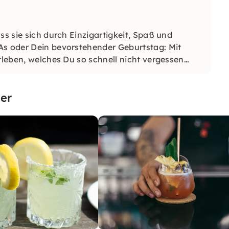
ss sie sich durch Einzigartigkeit, Spaß und
As oder Dein bevorstehender Geburtstag: Mit
rleben, welches Du so schnell nicht vergessen
er