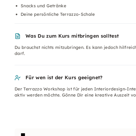
Snacks und Getränke
Deine persönliche Terrazzo-Schale
Was Du zum Kurs mitbringen solltest
Du brauchst nichts mitzubringen. Es kann jedoch hilfre
darf.
Für wen ist der Kurs geeignet?
Der Terrazzo Workshop ist für jeden Interiordesign-Inte
aktiv werden möchte. Gönne Dir eine kreative Auszeit vo