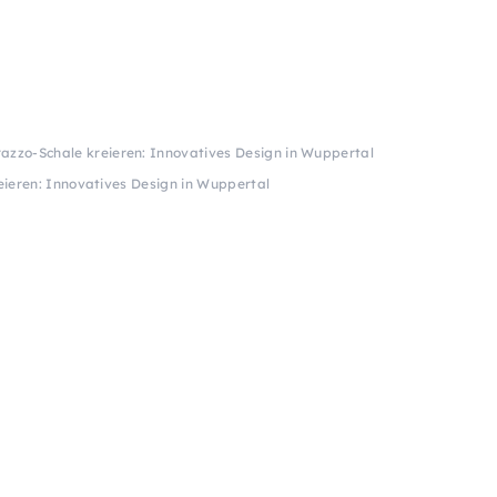
razzo-Schale kreieren: Innovatives Design in Wuppertal
eieren: Innovatives Design in Wuppertal