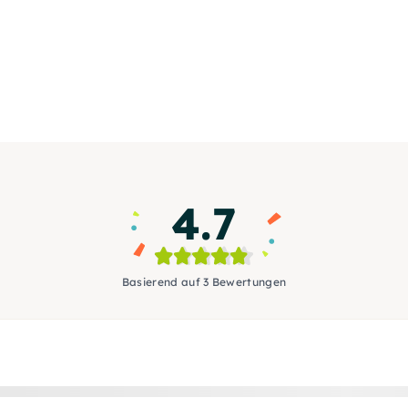
4.7
Basierend auf 3 Bewertungen