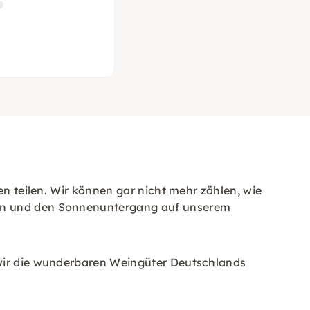
en teilen. Wir können gar nicht mehr zählen, wie
ben und den Sonnenuntergang auf unserem
 wir die wunderbaren Weingüter Deutschlands