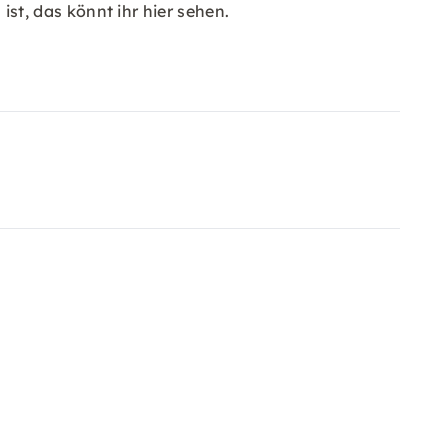
t, das könnt ihr hier sehen.