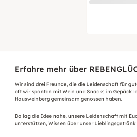
Erfahre mehr über REBENGLÜ
Wir sind drei Freunde, die die Leidenschaft für gu
oft wir spontan mit Wein und Snacks im Gepäck 
Hausweinberg gemeinsam genossen haben.
Da lag die Idee nahe, unsere Leidenschaft mit Eu
unterstützen, Wissen über unser Lieblingsgetränk v