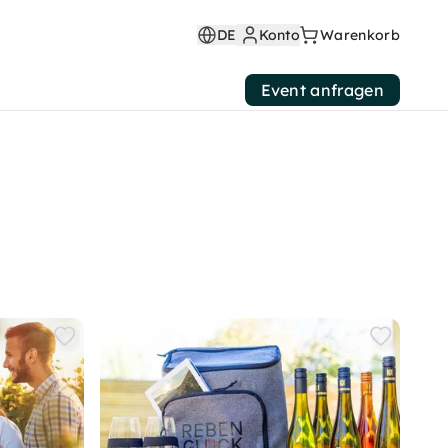
DE
Konto
Warenkorb
Event anfragen