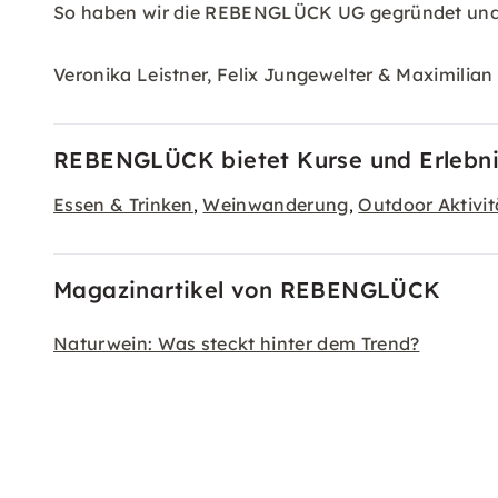
So haben wir die REBENGLÜCK UG gegründet und si
Veronika Leistner, Felix Jungewelter & Maximilian
REBENGLÜCK bietet Kurse und Erlebnis
Essen & Trinken
Weinwanderung
Outdoor Aktivit
,
,
Magazinartikel von REBENGLÜCK
Naturwein: Was steckt hinter dem Trend?