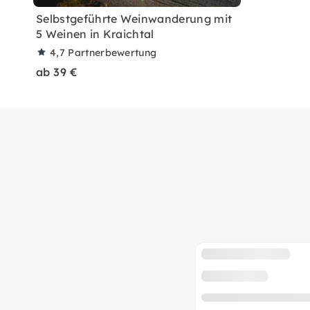
Selbstgeführte Weinwanderung mit
5 Weinen in Kraichtal
4,7
Partnerbewertung
ab 39 €