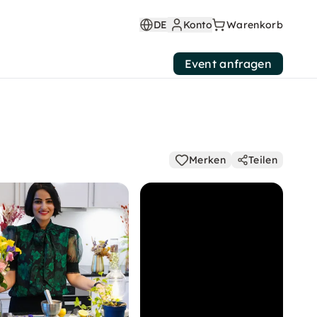
DE
Konto
Warenkorb
Event anfragen
Merken
Teilen