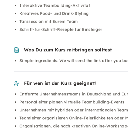
Interaktive Teambuilding-Aktivität
Kreatives Food- und Drink-Styling
Tanzsession mit Eurem Team
Schritt-für-Schritt-Rezepte für Einsteiger
Was Du zum Kurs mitbringen solltest
Simple ingredients. We will send the link after you bo
Für wen ist der Kurs geeignet?
Entfernte Unternehmensteams in Deutschland und Eu
Personalleiter planen virtuelle Teambuilding-Events
Unternehmen mit hybriden oder internationalen Team
Teamleiter organisieren Online-Feierlichkeiten oder M
Organisationen, die nach kreativen Online-Worksho