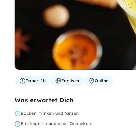
Dauer:
1h
Englisch
Online
Was erwartet Dich
Backen, trinken und tanzen
Einsteigerfreundlicher Onlinekurs