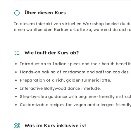
Über diesen Kurs
In diesem interaktiven virtuellen Workshop backst du 
einen wohltuenden Kurkuma-Latte zu, während du dich 
Wie läuft der Kurs ab?
Introduction to Indian spices and their health benefit
Hands-on baking of cardamom and saffron cookies.
Preparation of a rich, golden turmeric latte.
Interactive Bollywood dance interlude.
Step-by-step guidance with beginner-friendly instruct
Customizable recipes for vegan and allergen-friendly
Was im Kurs inklusive ist