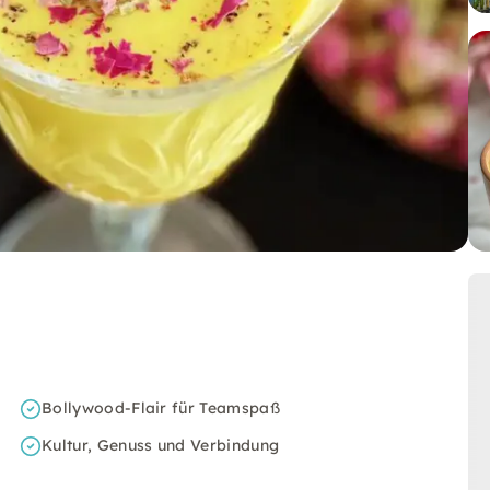
Bollywood-Flair für Teamspaß
Kultur, Genuss und Verbindung