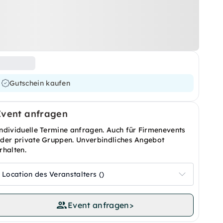
Gutschein kaufen
Event anfragen
ndividuelle Termine anfragen. Auch für Firmenevents
der private Gruppen. Unverbindliches Angebot
rhalten.
Location des Veranstalters ()
Event anfragen
>