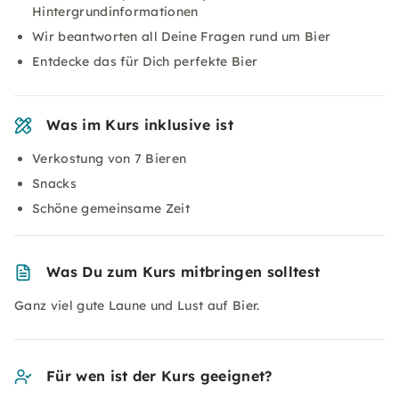
Hintergrundinformationen
Wir beantworten all Deine Fragen rund um Bier
Entdecke das für Dich perfekte Bier
Was im Kurs inklusive ist
Verkostung von 7 Bieren
Snacks
Schöne gemeinsame Zeit
Was Du zum Kurs mitbringen solltest
Ganz viel gute Laune und Lust auf Bier.
Für wen ist der Kurs geeignet?