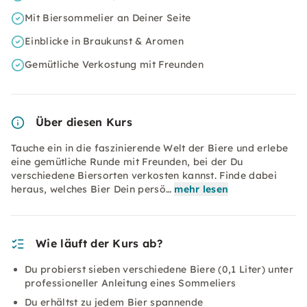
Mit Biersommelier an Deiner Seite
Einblicke in Braukunst & Aromen
Gemütliche Verkostung mit Freunden
Über diesen Kurs
Tauche ein in die faszinierende Welt der Biere und erlebe
eine gemütliche Runde mit Freunden, bei der Du
verschiedene Biersorten verkosten kannst. Finde dabei
heraus, welches Bier Dein persö…
mehr lesen
Wie läuft der Kurs ab?
Du probierst sieben verschiedene Biere (0,1 Liter) unter
professioneller Anleitung eines Sommeliers
Du erhältst zu jedem Bier spannende