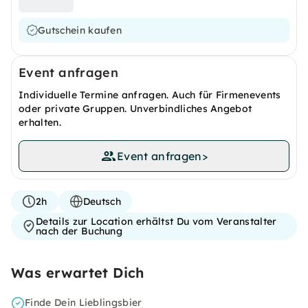
Gutschein kaufen
Event anfragen
Individuelle Termine anfragen. Auch für Firmenevents
oder private Gruppen. Unverbindliches Angebot
erhalten.
Event anfragen
>
2h
Deutsch
Details zur Location erhältst Du vom Veranstalter
nach der Buchung
Was erwartet Dich
Finde Dein Lieblingsbier