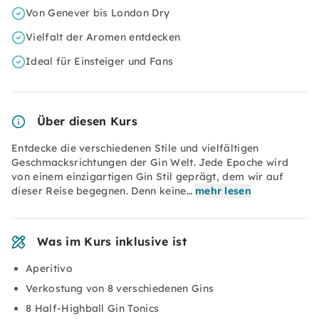
Von Genever bis London Dry
Vielfalt der Aromen entdecken
Ideal für Einsteiger und Fans
Über diesen Kurs
Entdecke die verschiedenen Stile und vielfältigen
Geschmacksrichtungen der Gin Welt. Jede Epoche wird
von einem einzigartigen Gin Stil geprägt, dem wir auf
dieser Reise begegnen. Denn keine…
mehr lesen
Was im Kurs inklusive ist
Aperitivo
Verkostung von 8 verschiedenen Gins
8 Half-Highball Gin Tonics