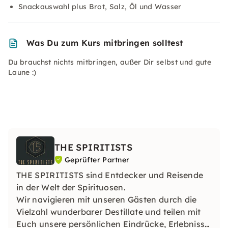
Snackauswahl plus Brot, Salz, Öl und Wasser
Was Du zum Kurs mitbringen solltest
Du brauchst nichts mitbringen, außer Dir selbst und gute
Laune :)
THE SPIRITISTS
Geprüfter Partner
THE SPIRITISTS sind Entdecker und Reisende
in der Welt der Spirituosen.
Wir navigieren mit unseren Gästen durch die
Vielzahl wunderbarer Destillate und teilen mit
Euch unsere persönlichen Eindrücke, Erlebnisse