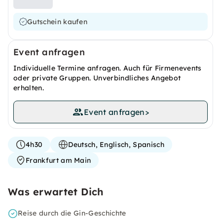
Gutschein kaufen
Event anfragen
Individuelle Termine anfragen. Auch für Firmenevents
oder private Gruppen. Unverbindliches Angebot
erhalten.
Event anfragen
>
4h30
Deutsch, Englisch, Spanisch
Frankfurt am Main
Was erwartet Dich
Reise durch die Gin-Geschichte