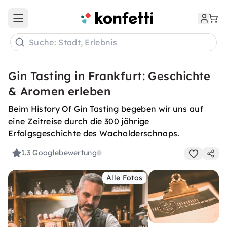
Open main menu
Suche: Stadt, Erlebnis
Gin Tasting in Frankfurt: Geschichte
& Aromen erleben
Beim History Of Gin Tasting begeben wir uns auf
eine Zeitreise durch die 300 jährige
Erfolgsgeschichte des Wacholderschnaps.
1.3
Googlebewertung
Alle Fotos