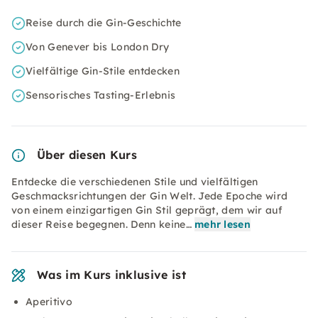
Reise durch die Gin-Geschichte
Von Genever bis London Dry
Vielfältige Gin-Stile entdecken
Sensorisches Tasting-Erlebnis
Über diesen Kurs
Entdecke die verschiedenen Stile und vielfältigen
Geschmacksrichtungen der Gin Welt. Jede Epoche wird
von einem einzigartigen Gin Stil geprägt, dem wir auf
dieser Reise begegnen. Denn keine…
mehr lesen
Was im Kurs inklusive ist
Aperitivo