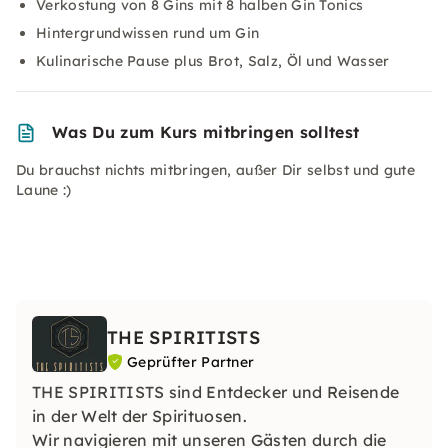
Verkostung von 8 Gins mit 8 halben Gin Tonics
Hintergrundwissen rund um Gin
Kulinarische Pause plus Brot, Salz, Öl und Wasser
Was Du zum Kurs mitbringen solltest
Du brauchst nichts mitbringen, außer Dir selbst und gute
Laune :)
THE SPIRITISTS
Geprüfter Partner
THE SPIRITISTS sind Entdecker und Reisende
in der Welt der Spirituosen.
Wir navigieren mit unseren Gästen durch die