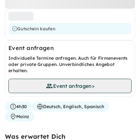
Gutschein kaufen
Event anfragen
Individuelle Termine anfragen. Auch für Firmenevents
oder private Gruppen. Unverbindliches Angebot
erhalten.
Event anfragen
>
4h30
Deutsch, Englisch, Spanisch
Mainz
Was erwartet Dich