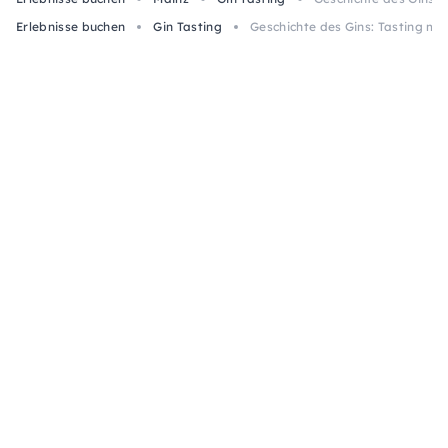
Erlebnisse buchen
Gin Tasting
Geschichte des Gins: Tasting mit