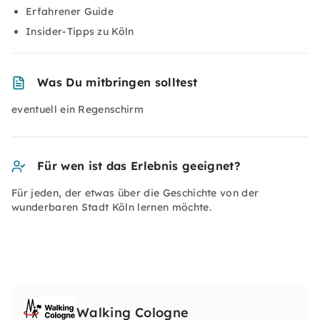
Erfahrener Guide
Insider-Tipps zu Köln
Was Du mitbringen solltest
eventuell ein Regenschirm
Für wen ist das Erlebnis geeignet?
Für jeden, der etwas über die Geschichte von der
wunderbaren Stadt Köln lernen möchte.
Walking Cologne