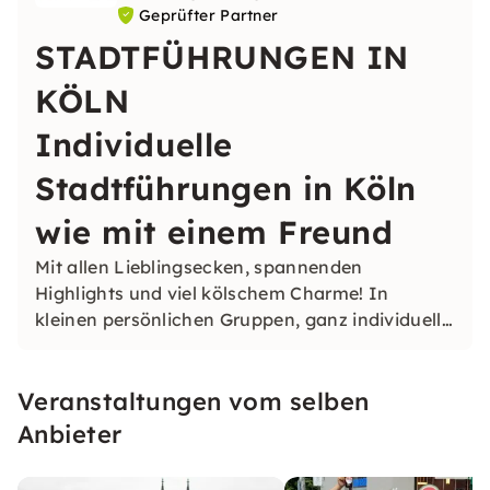
Geprüfter Partner
STADTFÜHRUNGEN IN
KÖLN
Individuelle
Stadtführungen in Köln
wie mit einem Freund
Mit allen Lieblingsecken, spannenden
Highlights und viel kölschem Charme! In
kleinen persönlichen Gruppen, ganz individuell
und persönlich zeigen wir Dir die Stadt.
Veranstaltungen vom selben
Anbieter