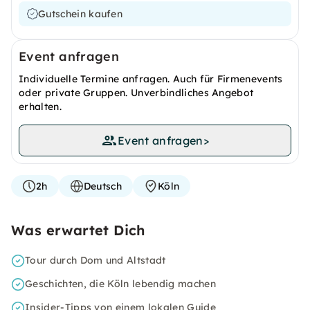
Gutschein kaufen
Event anfragen
Individuelle Termine anfragen. Auch für Firmenevents
oder private Gruppen. Unverbindliches Angebot
erhalten.
Event anfragen
>
2h
Deutsch
Köln
Was erwartet Dich
Tour durch Dom und Altstadt
Geschichten, die Köln lebendig machen
Insider-Tipps von einem lokalen Guide