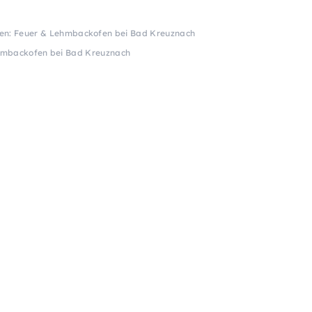
en: Feuer & Lehmbackofen bei Bad Kreuznach
hmbackofen bei Bad Kreuznach