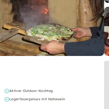
Aktiver Outdoor-Kochtag
Lagerfeuergenuss mit Nahewein