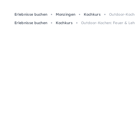
Erlebnisse buchen
Monzingen
Kochkurs
Outdoor-Koch
Erlebnisse buchen
Kochkurs
Outdoor-Kochen: Feuer & Le