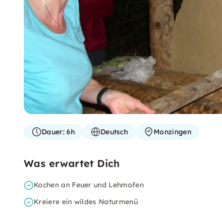
Dauer:
6h
Deutsch
Monzingen
Was erwartet Dich
Kochen an Feuer und Lehmofen
Kreiere ein wildes Naturmenü