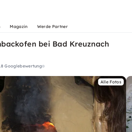
n
Magazin
Werde Partner
backofen bei Bad Kreuznach
.8
Googlebewertung
Alle Fotos