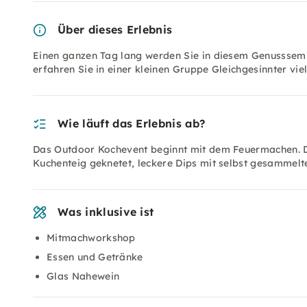
Über dieses Erlebnis
Einen ganzen Tag lang werden Sie in diesem Genusssem
erfahren Sie in einer kleinen Gruppe Gleichgesinnter vi
Wie läuft das Erlebnis ab?
Das Outdoor Kochevent beginnt mit dem Feuermachen. Da
Kuchenteig geknetet, leckere Dips mit selbst gesamme
Was inklusive ist
Mitmachworkshop
Essen und Getränke
Glas Nahewein