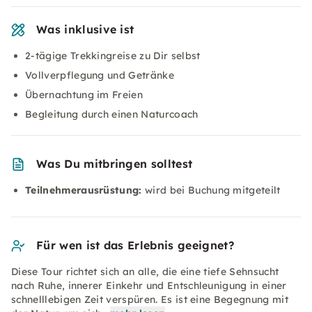
Was inklusive ist
2-tägige Trekkingreise zu Dir selbst
Vollverpflegung und Getränke
Übernachtung im Freien
Begleitung durch einen Naturcoach
Was Du mitbringen solltest
Teilnehmerausrüstung:
wird bei Buchung mitgeteilt
Für wen ist das Erlebnis geeignet?
Diese Tour richtet sich an alle, die eine tiefe Sehnsucht
nach Ruhe, innerer Einkehr und Entschleunigung in einer
schnelllebigen Zeit verspüren. Es ist eine Begegnung mit