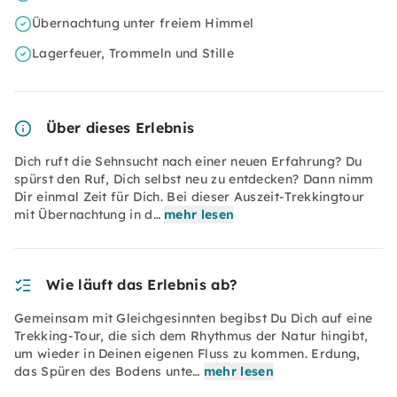
Übernachtung unter freiem Himmel
Lagerfeuer, Trommeln und Stille
Über dieses Erlebnis
Dich ruft die Sehnsucht nach einer neuen Erfahrung? Du
spürst den Ruf, Dich selbst neu zu entdecken? Dann nimm
Dir einmal Zeit für Dich. Bei dieser Auszeit-Trekkingtour
mit Übernachtung in d…
mehr lesen
Wie läuft das Erlebnis ab?
Gemeinsam mit Gleichgesinnten begibst Du Dich auf eine
Trekking-Tour, die sich dem Rhythmus der Natur hingibt,
um wieder in Deinen eigenen Fluss zu kommen. Erdung,
das Spüren des Bodens unte…
mehr lesen