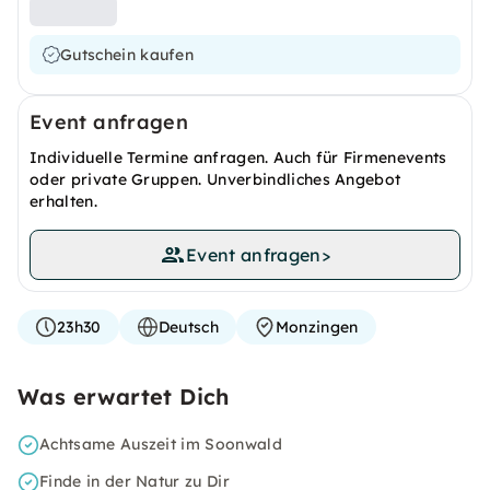
Gutschein kaufen
Event anfragen
Individuelle Termine anfragen. Auch für Firmenevents
oder private Gruppen. Unverbindliches Angebot
erhalten.
Event anfragen
>
23h30
Deutsch
Monzingen
Was erwartet Dich
Achtsame Auszeit im Soonwald
Finde in der Natur zu Dir