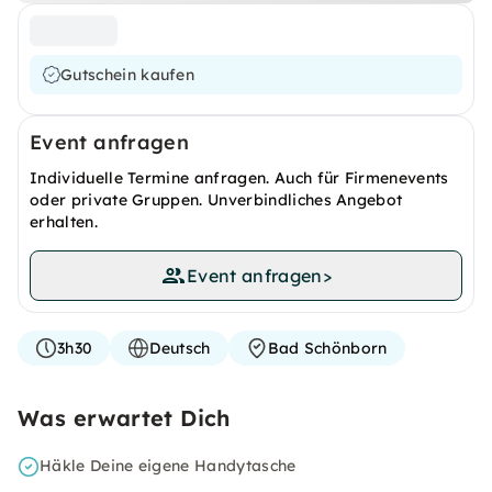
Gutschein kaufen
Event anfragen
Individuelle Termine anfragen. Auch für Firmenevents
oder private Gruppen. Unverbindliches Angebot
erhalten.
Event anfragen
>
3h30
Deutsch
Bad Schönborn
Was erwartet Dich
Häkle Deine eigene Handytasche