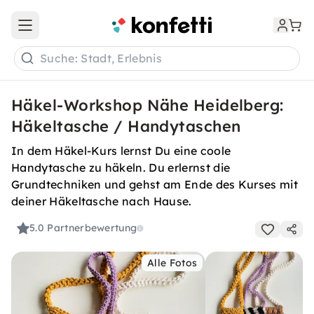
Open main menu
Suche: Stadt, Erlebnis
Häkel-Workshop Nähe Heidelberg:
Häkeltasche / Handytaschen
In dem Häkel-Kurs lernst Du eine coole
Handytasche zu häkeln. Du erlernst die
Grundtechniken und gehst am Ende des Kurses mit
deiner Häkeltasche nach Hause.
5.0
Partnerbewertung
Alle Fotos