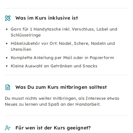
Was im Kurs inklusive ist
Garn für 1 Handytasche inkl. Verschluss, Label und
Schlüsselringe
Häkelzubehör vor Ort: Nadel, Schere, Nadeln und
Utensilien
Komplette Anleitung per Mail oder in Papierform
Kleine Auswahl an Getränken und Snacks
Was Du zum Kurs mitbringen solltest
Du musst nichts weiter mitbringen, als Interesse etwas
Neues zu lernen und Spaß an der Handarbeit.
Für wen ist der Kurs geeignet?