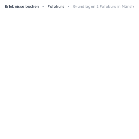
Erlebnisse buchen
Fotokurs
Grundlagen 2 Fotokurs in Münster: