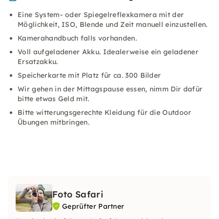
Eine System- oder Spiegelreflexkamera mit der
Möglichkeit, ISO, Blende und Zeit manuell einzustellen.
Kamerahandbuch falls vorhanden.
Voll aufgeladener Akku. Idealerweise ein geladener
Ersatzakku.
Speicherkarte mit Platz für ca. 300 Bilder
Wir gehen in der Mittagspause essen, nimm Dir dafür
bitte etwas Geld mit.
Bitte witterungsgerechte Kleidung für die Outdoor
Übungen mitbringen.
Foto Safari
Geprüfter Partner