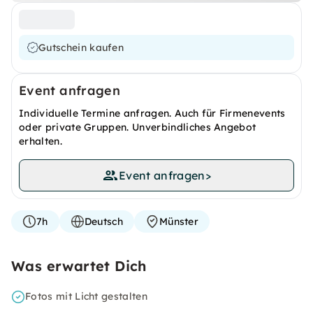
Gutschein kaufen
Event anfragen
Individuelle Termine anfragen. Auch für Firmenevents
oder private Gruppen. Unverbindliches Angebot
erhalten.
Event anfragen
>
7h
Deutsch
Münster
Was erwartet Dich
Fotos mit Licht gestalten