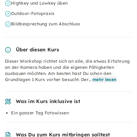
Highkey und Lowkey üben
Outdoor-Fotopraxis
Bildbesprechung zum Abschluss
Über diesen Kurs
Dieser Workshop richtet sich an alle, die etwas Erfahrung
an der Kamera haben und die eigenen Fähigkeiten
ausbauen möchten. Am besten hast Du schon den
Grundlagen 1 Kurs vorher besucht. Der…
mehr lesen
Was im Kurs inklusive ist
Ein ganzer Tag Fotowissen
Was Du zum Kurs mitbringen solltest