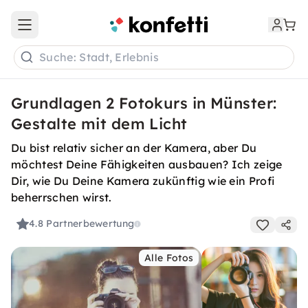
Open main menu
Suche: Stadt, Erlebnis
Grundlagen 2 Fotokurs in Münster:
Gestalte mit dem Licht
Du bist relativ sicher an der Kamera, aber Du
möchtest Deine Fähigkeiten ausbauen? Ich zeige
Dir, wie Du Deine Kamera zukünftig wie ein Profi
beherrschen wirst.
4.8
Partnerbewertung
Alle Fotos