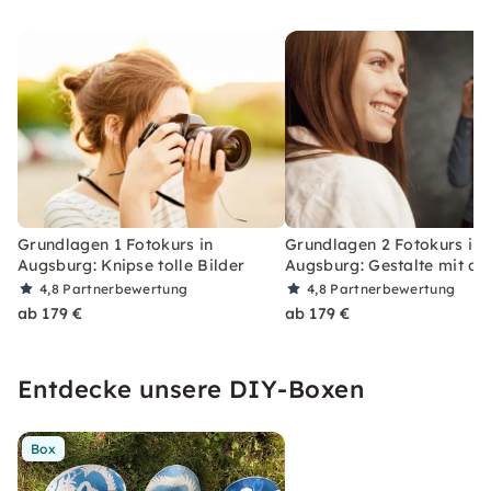
Grundlagen 1 Fotokurs in
Grundlagen 2 Fotokurs in
Augsburg: Knipse tolle Bilder
Augsburg: Gestalte mit de
4,8
Partnerbewertung
4,8
Partnerbewertung
ab 179 €
ab 179 €
Entdecke unsere DIY-Boxen
Box