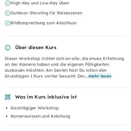
High-Key und Low-Key üben
Outdoor-Shooting für Reiseszenen
Bildbesprechung zum Abschluss
Über diesen Kurs
Dieser Workshop richtet sich an alle, die etwas Erfahrung
an der Kamera haben und die eigenen Fähigkeiten
ausbauen möchten. Am besten hast Du schon den
Grundlagen 1 Kurs vorher besucht. Der…
mehr lesen
Was im Kurs inklusive ist
Ganztägiger Workshop
Kamerawissen und Anleitung