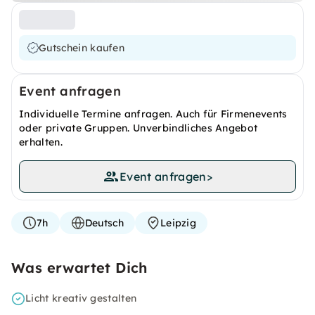
Gutschein kaufen
Event anfragen
Individuelle Termine anfragen. Auch für Firmenevents
oder private Gruppen. Unverbindliches Angebot
erhalten.
Event anfragen
>
7h
Deutsch
Leipzig
Was erwartet Dich
Licht kreativ gestalten