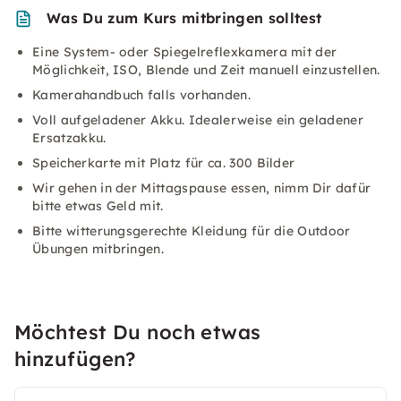
Was Du zum Kurs mitbringen solltest
Eine System- oder Spiegelreflexkamera mit der
Möglichkeit, ISO, Blende und Zeit manuell einzustellen.
Kamerahandbuch falls vorhanden.
Voll aufgeladener Akku. Idealerweise ein geladener
Ersatzakku.
Speicherkarte mit Platz für ca. 300 Bilder
Wir gehen in der Mittagspause essen, nimm Dir dafür
bitte etwas Geld mit.
Bitte witterungsgerechte Kleidung für die Outdoor
Übungen mitbringen.
Möchtest Du noch etwas
hinzufügen?