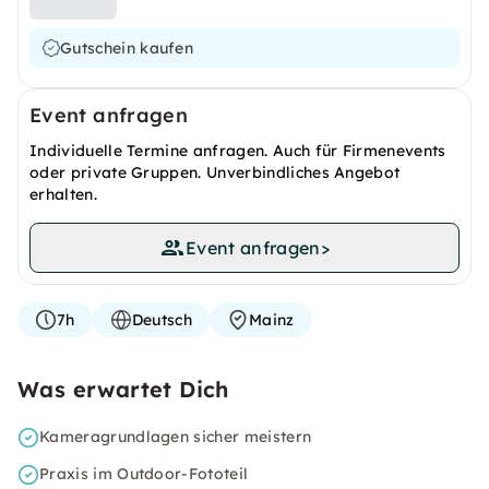
Gutschein kaufen
Event anfragen
Individuelle Termine anfragen. Auch für Firmenevents
oder private Gruppen. Unverbindliches Angebot
erhalten.
Event anfragen
>
7h
Deutsch
Mainz
Was erwartet Dich
Kameragrundlagen sicher meistern
Praxis im Outdoor-Fototeil