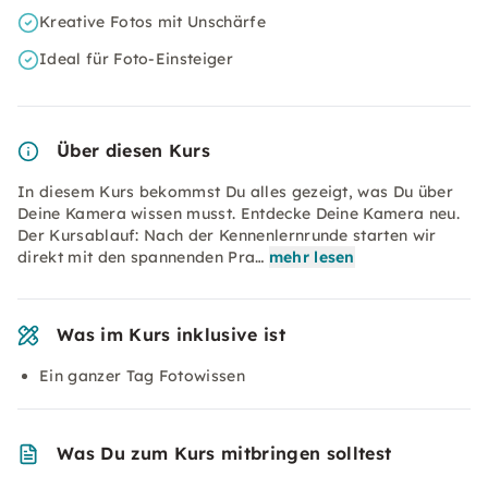
Kreative Fotos mit Unschärfe
Ideal für Foto-Einsteiger
Über diesen Kurs
In diesem Kurs bekommst Du alles gezeigt, was Du über
Deine Kamera wissen musst. Entdecke Deine Kamera neu.
Der Kursablauf: Nach der Kennenlernrunde starten wir
direkt mit den spannenden Pra…
mehr lesen
Was im Kurs inklusive ist
Ein ganzer Tag Fotowissen
Was Du zum Kurs mitbringen solltest