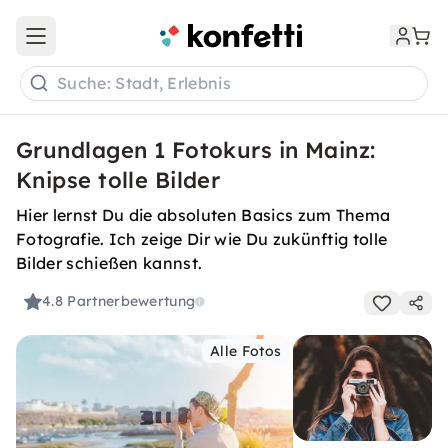
Open main menu
Suche: Stadt, Erlebnis
Grundlagen 1 Fotokurs in Mainz:
Knipse tolle Bilder
Hier lernst Du die absoluten Basics zum Thema
Fotografie. Ich zeige Dir wie Du zukünftig tolle
Bilder schießen kannst.
4.8
Partnerbewertung
Alle Fotos