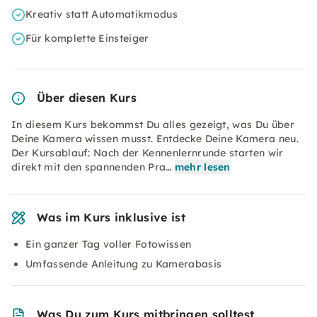
Kreativ statt Automatikmodus
Für komplette Einsteiger
Über diesen Kurs
In diesem Kurs bekommst Du alles gezeigt, was Du über
Deine Kamera wissen musst. Entdecke Deine Kamera neu.
Der Kursablauf: Nach der Kennenlernrunde starten wir
direkt mit den spannenden Pra…
mehr lesen
Was im Kurs inklusive ist
Ein ganzer Tag voller Fotowissen
Umfassende Anleitung zu Kamerabasis
Was Du zum Kurs mitbringen solltest