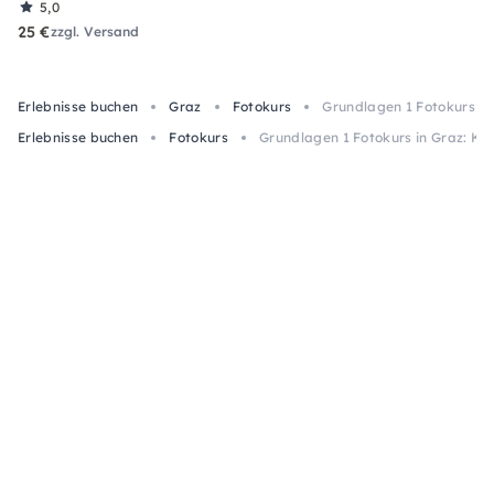
5,0
25 €
zzgl. Versand
Erlebnisse buchen
Graz
Fotokurs
Grundlagen 1 Fotokurs in 
Erlebnisse buchen
Fotokurs
Grundlagen 1 Fotokurs in Graz: Knip