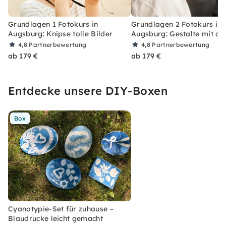
Grundlagen 1 Fotokurs in
Grundlagen 2 Fotokurs in
Augsburg: Knipse tolle Bilder
Augsburg: Gestalte mit de
4,8
Partnerbewertung
4,8
Partnerbewertung
ab 179 €
ab 179 €
Entdecke unsere DIY-Boxen
Box
Cyanotypie-Set für zuhause –
Blaudrucke leicht gemacht