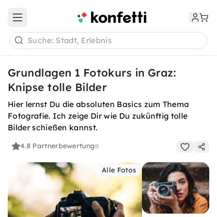
Open main menu
Suche: Stadt, Erlebnis
Grundlagen 1 Fotokurs in Graz:
Knipse tolle Bilder
Hier lernst Du die absoluten Basics zum Thema
Fotografie. Ich zeige Dir wie Du zukünftig tolle
Bilder schießen kannst.
4.8
Partnerbewertung
Alle Fotos