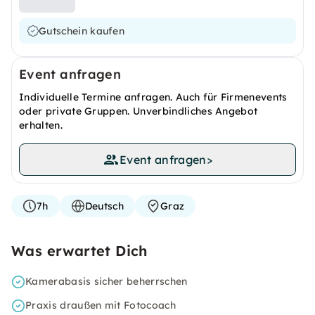
Gutschein kaufen
Event anfragen
Individuelle Termine anfragen. Auch für Firmenevents
oder private Gruppen. Unverbindliches Angebot
erhalten.
Event anfragen
>
7h
Deutsch
Graz
Was erwartet Dich
Kamerabasis sicher beherrschen
Praxis draußen mit Fotocoach