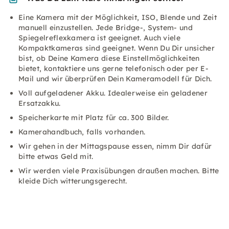
Eine Kamera mit der Möglichkeit, ISO, Blende und Zeit
manuell einzustellen. Jede Bridge-, System- und
Spiegelreflexkamera ist geeignet. Auch viele
Kompaktkameras sind geeignet. Wenn Du Dir unsicher
bist, ob Deine Kamera diese Einstellmöglichkeiten
bietet, kontaktiere uns gerne telefonisch oder per E-
Mail und wir überprüfen Dein Kameramodell für Dich.
Voll aufgeladener Akku. Idealerweise ein geladener
Ersatzakku.
Speicherkarte mit Platz für ca. 300 Bilder.
Kamerahandbuch, falls vorhanden.
Wir gehen in der Mittagspause essen, nimm Dir dafür
bitte etwas Geld mit.
Wir werden viele Praxisübungen draußen machen. Bitte
kleide Dich witterungsgerecht.