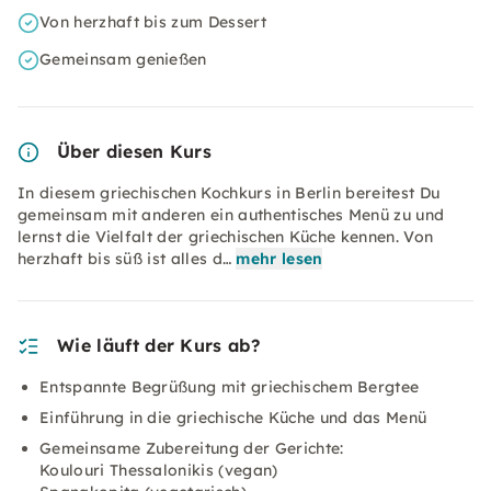
Von herzhaft bis zum Dessert
Gemeinsam genießen
Über diesen Kurs
In diesem griechischen Kochkurs in Berlin bereitest Du
gemeinsam mit anderen ein authentisches Menü zu und
lernst die Vielfalt der griechischen Küche kennen. Von
herzhaft bis süß ist alles d…
mehr lesen
Wie läuft der Kurs ab?
Entspannte Begrüßung mit griechischem Bergtee
Einführung in die griechische Küche und das Menü
Gemeinsame Zubereitung der Gerichte:
Koulouri Thessalonikis (vegan)