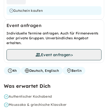
Gutschein kaufen
Event anfragen
Individuelle Termine anfragen. Auch für Firmenevents
oder private Gruppen. Unverbindliches Angebot
erhalten.
Event anfragen
>
4h
Deutsch, Englisch
Berlin
Was erwartet Dich
Authentischer Kochabend
Moussaka & griechische Klassiker