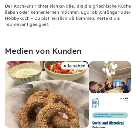
Der Kochkurs richtet sich an alle, die die griechische Küche
lieben oder kennenlernen möchten. Egal ob Anfänger oder
Hobbykoch – Du bist herzlich willkommen. Perfekt als
Teamevent geeignet.
Medien von Kunden
Alle sehen