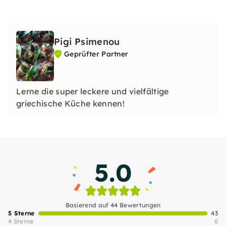
Pigi Psimenou
Geprüfter Partner
Lerne die super leckere und vielfältige
griechische Küche kennen!
5.0
Basierend auf 44 Bewertungen
5 Sterne
43
4 Sterne
0