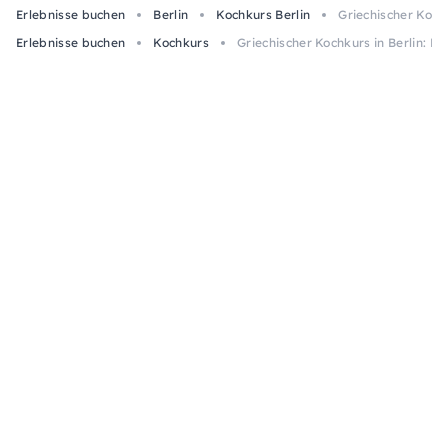
Erlebnisse buchen
Berlin
Kochkurs Berlin
Griechischer Koch
Erlebnisse buchen
Kochkurs
Griechischer Kochkurs in Berlin: M