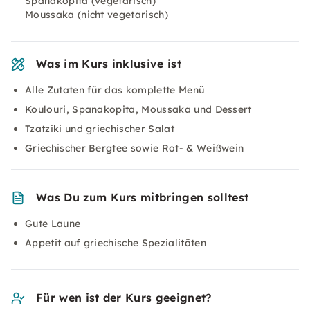
Spanakopita (vegetarisch)
Moussaka (nicht vegetarisch)
Was im Kurs inklusive ist
Alle Zutaten für das komplette Menü
Koulouri, Spanakopita, Moussaka und Dessert
Tzatziki und griechischer Salat
Griechischer Bergtee sowie Rot- & Weißwein
Was Du zum Kurs mitbringen solltest
Gute Laune
Appetit auf griechische Spezialitäten
Für wen ist der Kurs geeignet?