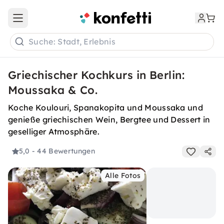
Open main menu
Suche: Stadt, Erlebnis
Griechischer Kochkurs in Berlin:
Moussaka & Co.
Koche Koulouri, Spanakopita und Moussaka und
genieße griechischen Wein, Bergtee und Dessert in
geselliger Atmosphäre.
5,0
- 44 Bewertungen
Alle Fotos