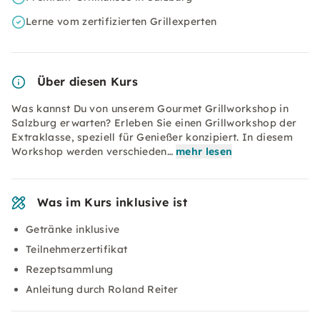
Lerne vom zertifizierten Grillexperten
Über diesen Kurs
Was kannst Du von unserem Gourmet Grillworkshop in
Salzburg erwarten? Erleben Sie einen Grillworkshop der
Extraklasse, speziell für Genießer konzipiert. In diesem
Workshop werden verschieden…
mehr lesen
Was im Kurs inklusive ist
Getränke inklusive
Teilnehmerzertifikat
Rezeptsammlung
Anleitung durch Roland Reiter