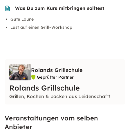
Was Du zum Kurs mitbringen solltest
Gute Laune
Lust auf einen Grill-Workshop
Rolands Grillschule
Geprüfter Partner
Rolands Grillschule
Grillen, Kochen & backen aus Leidenschaft!
Veranstaltungen vom selben
Anbieter