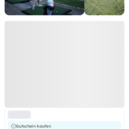
Gutschein kaufen