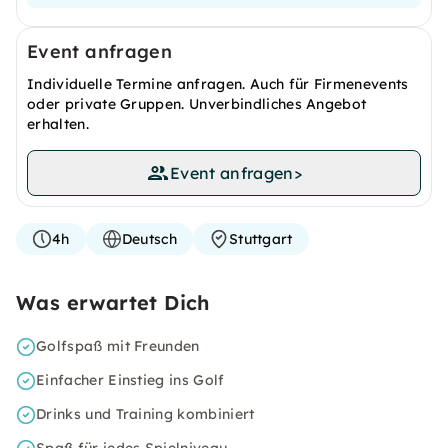
Event anfragen
Individuelle Termine anfragen. Auch für Firmenevents
oder private Gruppen. Unverbindliches Angebot
erhalten.
Event anfragen
>
4h
Deutsch
Stuttgart
Was erwartet Dich
Golfspaß mit Freunden
Einfacher Einstieg ins Golf
Drinks und Training kombiniert