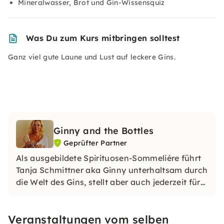
Mineralwasser, Brot und Gin-Wissensquiz
Was Du zum Kurs mitbringen solltest
Ganz viel gute Laune und Lust auf leckere Gins.
Ginny and the Bottles
Geprüfter Partner
Als ausgebildete Spirituosen-Sommeliére führt
Tanja Schmittner aka Ginny unterhaltsam durch
die Welt des Gins, stellt aber auch jederzeit für
Ihre Veranstaltung andere Spirituosen vor.
Veranstaltungen vom selben