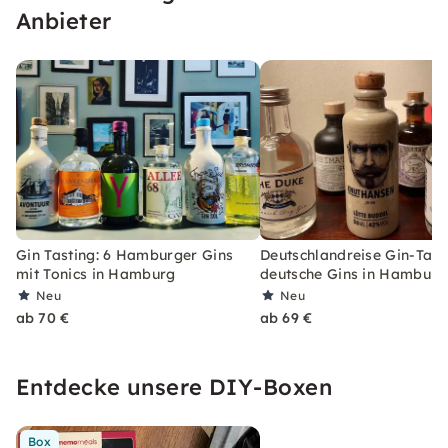
Anbieter
Gin Tasting: 6 Hamburger Gins
Deutschlandreise Gin-Tasti
mit Tonics in Hamburg
deutsche Gins in Hamburg
Neu
Neu
ab 70 €
ab 69 €
Entdecke unsere DIY-Boxen
Box