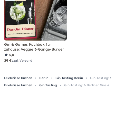
Gin & Games Kochbox für
zuhause: Veggie 3-Gänge-Burger
5,0
29 €
zzgl. Versand
Erlebnisse buchen
Berlin
Gin Tasting Berlin
Gin-Tasting: 6 
Erlebnisse buchen
Gin Tasting
Gin-Tasting: 6 Berliner Gins & 