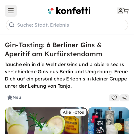
Open main menu
Suche: Stadt, Erlebnis
Gin-Tasting: 6 Berliner Gins &
Aperitif am Kurfürstendamm
Tauche ein in die Welt der Gins und probiere sechs
verschiedene Gins aus Berlin und Umgebung. Freue
Dich auf ein persönliches Erlebnis in kleiner Gruppe
unter der Leitung von Tanja.
Neu
Alle Fotos