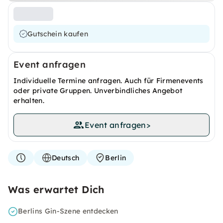
Gutschein kaufen
Event anfragen
Individuelle Termine anfragen. Auch für Firmenevents
oder private Gruppen. Unverbindliches Angebot
erhalten.
Event anfragen
>
Deutsch
Berlin
Was erwartet Dich
Berlins Gin-Szene entdecken