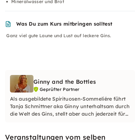
Mineralwasser und Brot
Was Du zum Kurs mitbringen solltest
Ganz viel gute Laune und Lust auf leckere Gins.
Ginny and the Bottles
Geprüfter Partner
Als ausgebildete Spirituosen-Sommeliére führt
Tanja Schmittner aka Ginny unterhaltsam durch
die Welt des Gins, stellt aber auch jederzeit für
Ihre Veranstaltung andere Spirituosen vor.
Veranstaltungen vom selben