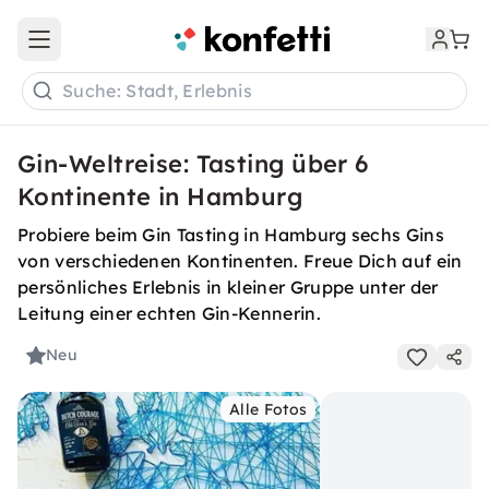
Open main menu
Suche: Stadt, Erlebnis
Gin-Weltreise: Tasting über 6
Kontinente in Hamburg
Probiere beim Gin Tasting in Hamburg sechs Gins
von verschiedenen Kontinenten. Freue Dich auf ein
persönliches Erlebnis in kleiner Gruppe unter der
Leitung einer echten Gin-Kennerin.
Neu
Alle Fotos