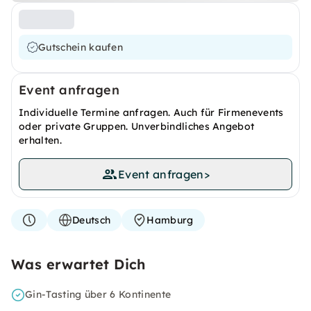
Gutschein kaufen
Event anfragen
Individuelle Termine anfragen. Auch für Firmenevents
oder private Gruppen. Unverbindliches Angebot
erhalten.
Event anfragen
>
Deutsch
Hamburg
Was erwartet Dich
Gin-Tasting über 6 Kontinente