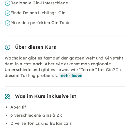
Regionale Gin-Unterschiede
Finde Deinen Lieblings-Gin
Mixe den perfekten Gin Tonic
Über diesen Kurs
Wacholder gibt es fast auf der ganzen Welt und Gin steht
dem in nichts nach. Aber wie erkennt man regionale
Unterschiede und gibt es sowas wie “Terroir” bei Gin? In
diesem Tasting probierst…
mehr lesen
Was im Kurs inklusive ist
Aperitif
6 verschiedene Gins à 2 cl
Diverse Tonics und Botanicals