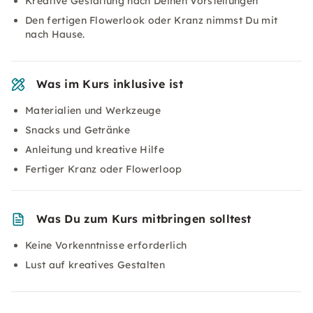
Kreative Gestaltung nach Deinen Vorstellungen
Den fertigen Flowerlook oder Kranz nimmst Du mit
nach Hause.
Was im Kurs inklusive ist
Materialien und Werkzeuge
Snacks und Getränke
Anleitung und kreative Hilfe
Fertiger Kranz oder Flowerloop
Was Du zum Kurs mitbringen solltest
Keine Vorkenntnisse erforderlich
Lust auf kreatives Gestalten