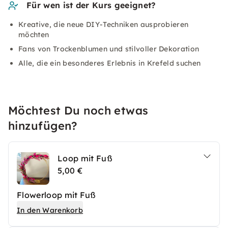
Für wen ist der Kurs geeignet?
Kreative, die neue DIY-Techniken ausprobieren
möchten
Fans von Trockenblumen und stilvoller Dekoration
Alle, die ein besonderes Erlebnis in Krefeld suchen
Möchtest Du noch etwas
hinzufügen?
Loop mit Fuß
5,00 €
Flowerloop mit Fuß
In den Warenkorb