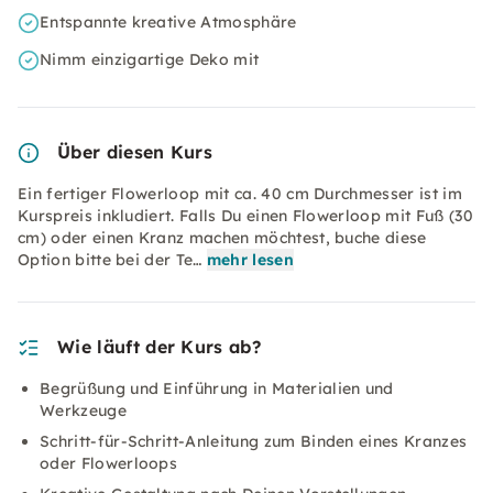
Entspannte kreative Atmosphäre
Nimm einzigartige Deko mit
Über diesen Kurs
Ein fertiger Flowerloop mit ca. 40 cm Durchmesser ist im
Kurspreis inkludiert. Falls Du einen Flowerloop mit Fuß (30
cm) oder einen Kranz machen möchtest, buche diese
Option bitte bei der Te…
mehr lesen
Wie läuft der Kurs ab?
Begrüßung und Einführung in Materialien und
Werkzeuge
Schritt-für-Schritt-Anleitung zum Binden eines Kranzes
oder Flowerloops