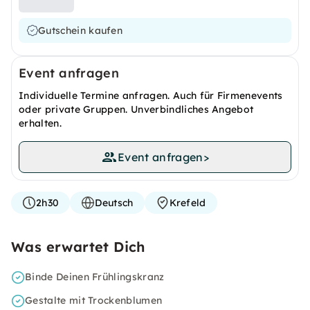
Gutschein kaufen
Event anfragen
Individuelle Termine anfragen. Auch für Firmenevents
oder private Gruppen. Unverbindliches Angebot
erhalten.
Event anfragen
>
2h30
Deutsch
Krefeld
Was erwartet Dich
Binde Deinen Frühlingskranz
Gestalte mit Trockenblumen