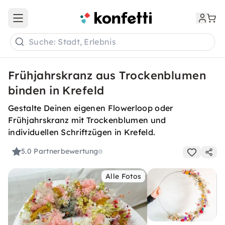
Open main menu
Suche: Stadt, Erlebnis
Frühjahrskranz aus Trockenblumen
binden in Krefeld
Gestalte Deinen eigenen Flowerloop oder
Frühjahrskranz mit Trockenblumen und
individuellen Schriftzügen in Krefeld.
5.0
Partnerbewertung
Alle Fotos